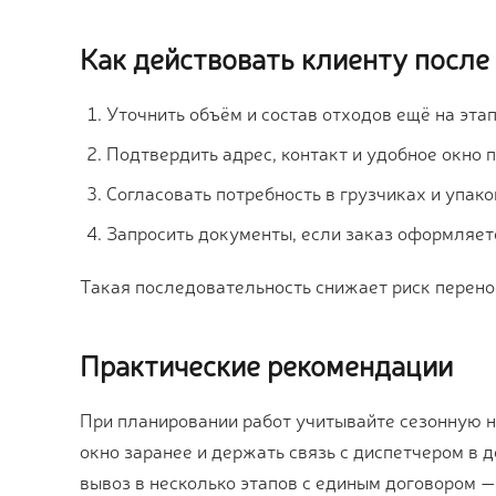
Как действовать клиенту после
Уточнить объём и состав отходов ещё на этап
Подтвердить адрес, контакт и удобное окно 
Согласовать потребность в грузчиках и упако
Запросить документы, если заказ оформляе
Такая последовательность снижает риск перенос
Практические рекомендации
При планировании работ учитывайте сезонную на
окно заранее и держать связь с диспетчером в 
вывоз в несколько этапов с единым договором — 