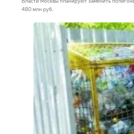
Власти Москвы планируют заменить полигоны
480 млн руб.