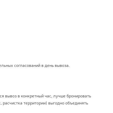
ельных согласований в день вывоза.
ся вывоз в конкретный час, лучше бронировать
ж, расчистка территории) выгодно объединять