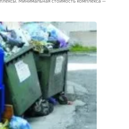
плексы. Минимальная стоимость комплекса —