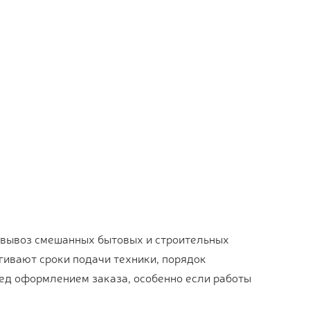
 вывоз смешанных бытовых и строительных
гивают сроки подачи техники, порядок
ред оформлением заказа, особенно если работы