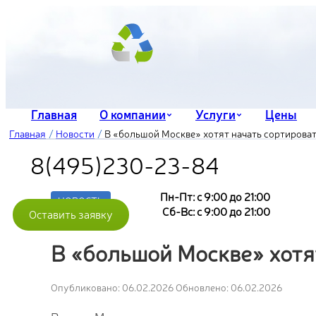
Главная
О компании
Услуги
Цены
Главная
Новости
В «большой Москве» хотят начать сортирова
8(495)230-23-84
Пн-Пт: с 9:00 до 21:00
НОВОСТЬ
Сб-Вс: с 9:00 до 21:00
Оставить заявку
В «большой Москве» хотя
Опубликовано: 06.02.2026
Обновлено: 06.02.2026