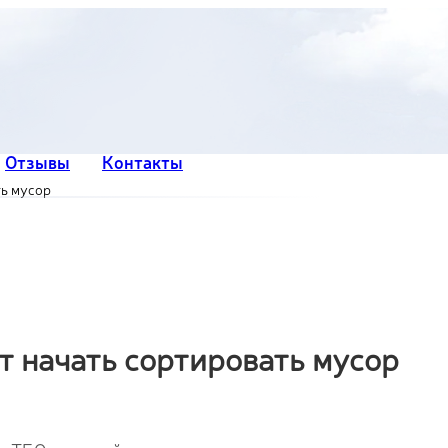
Отзывы
Контакты
ть мусор
т начать сортировать мусор