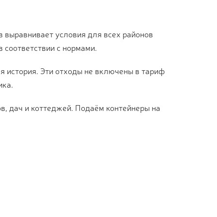
 выравнивает условия для всех районов
 соответствии с нормами.
я история. Эти отходы не включены в тариф
ика.
в, дач и коттеджей. Подаём контейнеры на