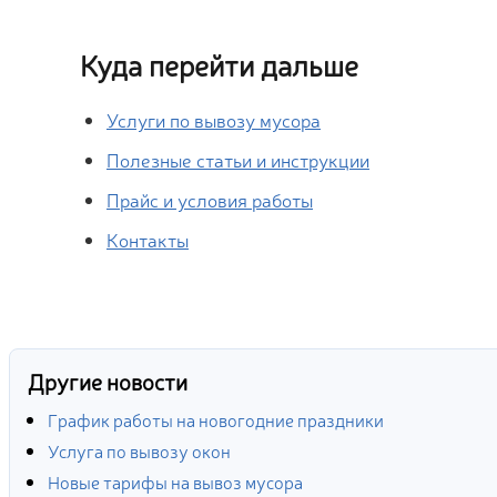
Куда перейти дальше
Услуги по вывозу мусора
Полезные статьи и инструкции
Прайс и условия работы
Контакты
Другие новости
График работы на новогодние праздники
Услуга по вывозу окон
Новые тарифы на вывоз мусора