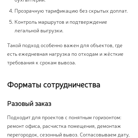
Прозрачную тарификацию без скрытых доплат.
Контроль маршрутов и подтверждение
легальной выгрузки.
Такой подход особенно важен для объектов, где
есть ежедневная нагрузка по отходам и жёсткие
требования к срокам вывоза.
Форматы сотрудничества
Разовый заказ
Подходит для проектов с понятным горизонтом:
ремонт офиса, расчистка помещения, демонтаж
перегородок, сезонный вывоз. Согласовываем дату,