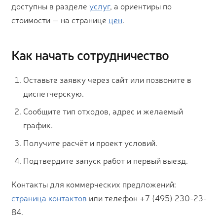
доступны в разделе
услуг
, а ориентиры по
стоимости — на странице
цен
.
Как начать сотрудничество
Оставьте заявку через сайт или позвоните в
диспетчерскую.
Сообщите тип отходов, адрес и желаемый
график.
Получите расчёт и проект условий.
Подтвердите запуск работ и первый выезд.
Контакты для коммерческих предложений:
страница контактов
или телефон +7 (495) 230-23-
84.