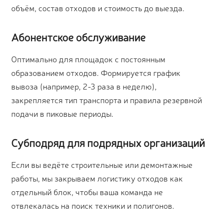
объём, состав отходов и стоимость до выезда.
Абонентское обслуживание
Оптимально для площадок с постоянным
образованием отходов. Формируется график
вывоза (например, 2-3 раза в неделю),
закрепляется тип транспорта и правила резервной
подачи в пиковые периоды.
Субподряд для подрядных организаций
Если вы ведёте строительные или демонтажные
работы, мы закрываем логистику отходов как
отдельный блок, чтобы ваша команда не
отвлекалась на поиск техники и полигонов.