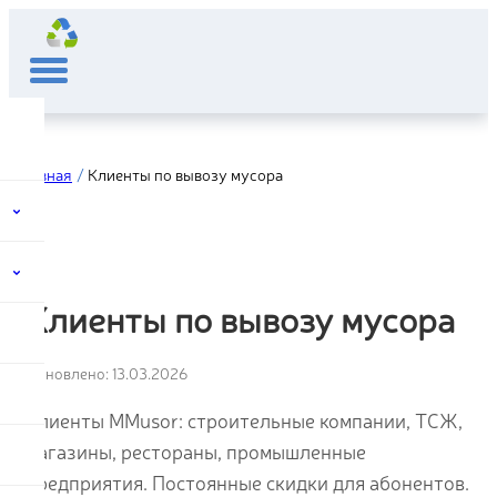
Главная
Клиенты по вывозу мусора
Клиенты по вывозу мусора
Обновлено: 13.03.2026
Клиенты MMusor: строительные компании, ТСЖ,
магазины, рестораны, промышленные
предприятия. Постоянные скидки для абонентов.