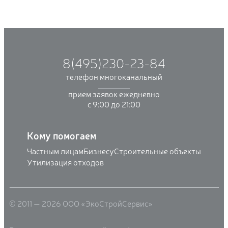
8(495)230-23-84
телефон многоканальный
прием заявок ежедневно
с 9:00 до 21:00
Кому помогаем
Частным лицам
Бизнесу
Строительные объекты
Утилизация отходов
© 2011 — 2026 ООО «ЭкоСтройСервис»