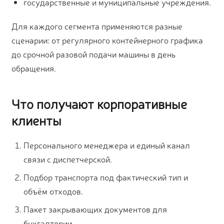
государственные и муниципальные учреждения.
Для каждого сегмента применяются разные
сценарии: от регулярного контейнерного графика
до срочной разовой подачи машины в день
обращения.
Что получают корпоративные
клиенты
Персонального менеджера и единый канал
связи с диспетчерской.
Подбор транспорта под фактический тип и
объём отходов.
Пакет закрывающих документов для
бухгалтерии.