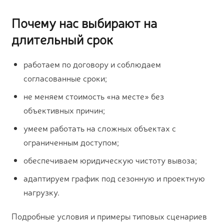
Почему нас выбирают на
длительный срок
работаем по договору и соблюдаем
согласованные сроки;
не меняем стоимость «на месте» без
объективных причин;
умеем работать на сложных объектах с
ограниченным доступом;
обеспечиваем юридическую чистоту вывоза;
адаптируем график под сезонную и проектную
нагрузку.
Подробные условия и примеры типовых сценариев