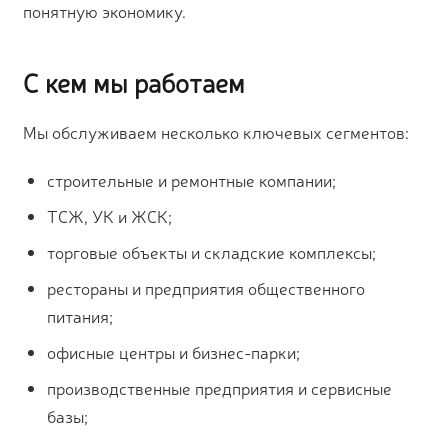
понятную экономику.
С кем мы работаем
Мы обслуживаем несколько ключевых сегментов:
строительные и ремонтные компании;
ТСЖ, УК и ЖСК;
торговые объекты и складские комплексы;
рестораны и предприятия общественного
питания;
офисные центры и бизнес-парки;
производственные предприятия и сервисные
базы;