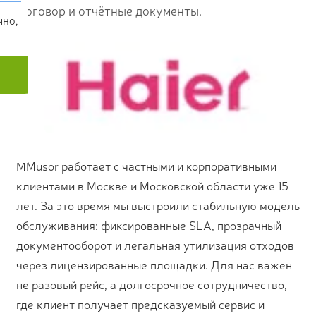
Договор и отчётные документы.
чно,
MMusor работает с частными и корпоративными
клиентами в Москве и Московской области уже 15
лет. За это время мы выстроили стабильную модель
обслуживания: фиксированные SLA, прозрачный
документооборот и легальная утилизация отходов
через лицензированные площадки. Для нас важен
не разовый рейс, а долгосрочное сотрудничество,
где клиент получает предсказуемый сервис и