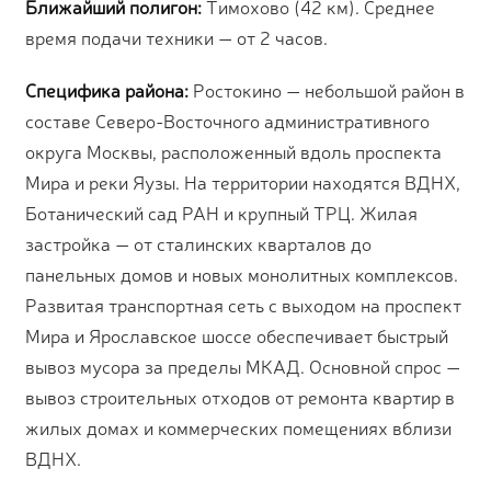
Ближайший полигон:
Тимохово (42 км). Среднее
время подачи техники — от 2 часов.
Специфика района:
Ростокино — небольшой район в
составе Северо-Восточного административного
округа Москвы, расположенный вдоль проспекта
Мира и реки Яузы. На территории находятся ВДНХ,
Ботанический сад РАН и крупный ТРЦ. Жилая
застройка — от сталинских кварталов до
панельных домов и новых монолитных комплексов.
Развитая транспортная сеть с выходом на проспект
Мира и Ярославское шоссе обеспечивает быстрый
вывоз мусора за пределы МКАД. Основной спрос —
вывоз строительных отходов от ремонта квартир в
жилых домах и коммерческих помещениях вблизи
ВДНХ.