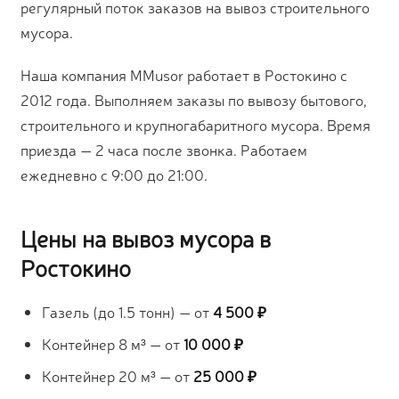
регулярный поток заказов на вывоз строительного
мусора.
Наша компания MMusor работает в Ростокино с
2012 года. Выполняем заказы по вывозу бытового,
строительного и крупногабаритного мусора. Время
приезда — 2 часа после звонка. Работаем
ежедневно с 9:00 до 21:00.
Цены на вывоз мусора в
Ростокино
Газель (до 1.5 тонн) — от
4 500 ₽
Контейнер 8 м³ — от
10 000 ₽
Контейнер 20 м³ — от
25 000 ₽