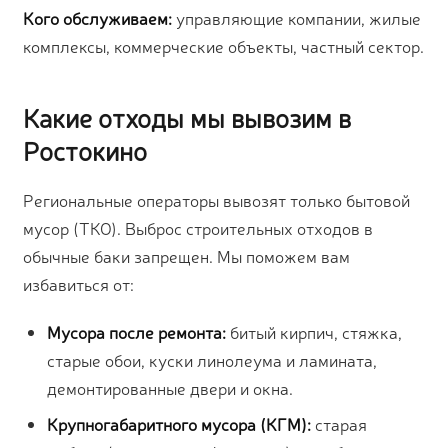
Кого обслуживаем:
управляющие компании, жилые
комплексы, коммерческие объекты, частный сектор.
Какие отходы мы вывозим в
Ростокино
Региональные операторы вывозят только бытовой
мусор (ТКО). Выброс строительных отходов в
обычные баки запрещен. Мы поможем вам
избавиться от:
Мусора после ремонта:
битый кирпич, стяжка,
старые обои, куски линолеума и ламината,
демонтированные двери и окна.
Крупногабаритного мусора (КГМ):
старая