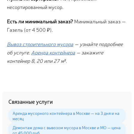
несортированный мусор.
Есть ли минимальный заказ?
Минимальный заказ —
Газель (от 4 500 ₽).
Вывоз строительного мусора
— узнайте подробнее
об услуге.
Аренда контейнера
— закажите
контейнер 8, 20 или 27 м³.
Связанные услуги
Аренда мусорного контейнера в Москве — на 3 дня и на
месяц
Демонтаж дома с вывозом мусора в Москве и МО — цена
от 45 000 руб