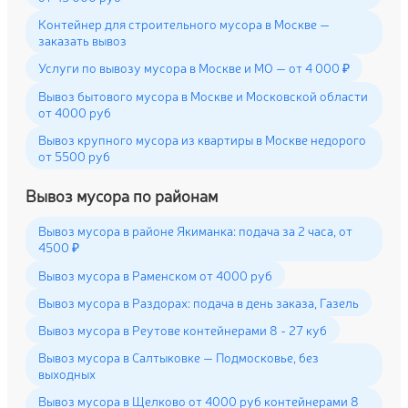
Контейнер для строительного мусора в Москве —
заказать вывоз
Услуги по вывозу мусора в Москве и МО — от 4 000 ₽
Вывоз бытового мусора в Москве и Московской области
от 4000 руб
Вывоз крупного мусора из квартиры в Москве недорого
от 5500 руб
Вывоз мусора по районам
Вывоз мусора в районе Якиманка: подача за 2 часа, от
4500 ₽
Вывоз мусора в Раменском от 4000 руб
Вывоз мусора в Раздорах: подача в день заказа, Газель
Вывоз мусора в Реутове контейнерами 8 - 27 куб
Вывоз мусора в Салтыковке — Подмосковье, без
выходных
Вывоз мусора в Щелково от 4000 руб контейнерами 8