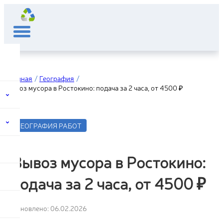
Главная
География
Вывоз мусора в Ростокино: подача за 2 часа, от 4500 ₽
ГЕОГРАФИЯ РАБОТ
Вывоз мусора в Ростокино:
подача за 2 часа, от 4500 ₽
Обновлено: 06.02.2026