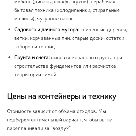
мебель (диваны, шкафы, кухни), нерабочая
бытовая техника (холодильники, стиральные
машины), чугунные ванны.
Садового и дачного мусора:
спиленные деревья,
ветки, корчеванные пни, старые доски, остатки
заборов и теплиц.
Грунта и снега:
вывоз выкопанного грунта при
строительстве фундаментов или расчистка
территории зимой.
Цены на контейнеры и технику
Стоимость зависит от объема отходов. Мы
подберем оптимальный вариант, чтобы вы не
переплачивали за “воздух”.