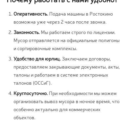
Оперативность.
Подача машины в Ростокино
возможна уже через 2 часа после звонка.
Законность.
Мы работаем строго по лицензии.
Мусор отправляется на официальные полигоны
и сортировочные комплексы.
Удобство для юрлиц.
Заключаем договоры,
предоставляем закрывающие документы, акты,
талоны и работаем в системе электронных
талонов (ОССиГ).
Круглосуточно.
При необходимости мы можем
организовать вывоз мусора в ночное время, что
особенно актуально для коммерческих
объектов.