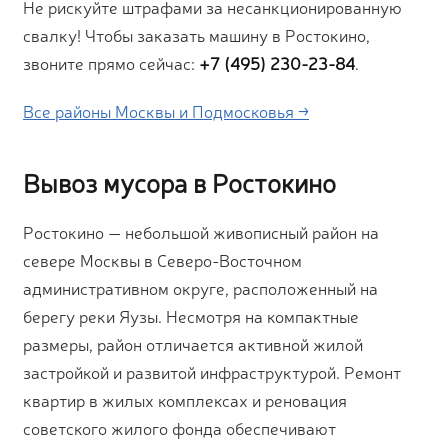
Не рискуйте штрафами за несанкционированную
свалку! Чтобы заказать машину в Ростокино,
звоните прямо сейчас:
+7 (495) 230-23-84
.
Все районы Москвы и Подмосковья →
Вывоз мусора в Ростокино
Ростокино — небольшой живописный район на
севере Москвы в Северо-Восточном
административном округе, расположенный на
берегу реки Яузы. Несмотря на компактные
размеры, район отличается активной жилой
застройкой и развитой инфраструктурой. Ремонт
квартир в жилых комплексах и реновация
советского жилого фонда обеспечивают