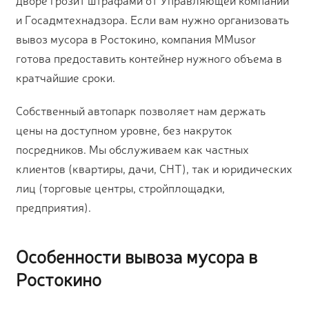
и Госадмтехнадзора. Если вам нужно организовать
вывоз мусора в Ростокино, компания MMusor
готова предоставить контейнер нужного объема в
кратчайшие сроки.
Собственный автопарк позволяет нам держать
цены на доступном уровне, без накруток
посредников. Мы обслуживаем как частных
клиентов (квартиры, дачи, СНТ), так и юридических
лиц (торговые центры, стройплощадки,
предприятия).
Особенности вывоза мусора в
Ростокино