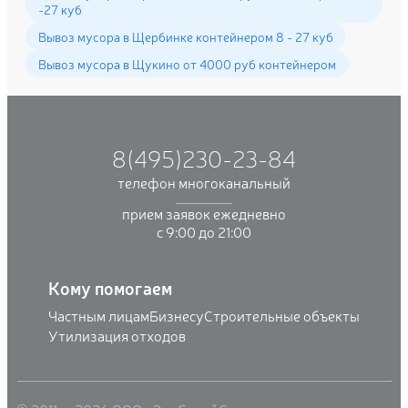
-27 куб
Вывоз мусора в Щербинке контейнером 8 - 27 куб
Вывоз мусора в Щукино от 4000 руб контейнером
8(495)230-23-84
телефон многоканальный
прием заявок ежедневно
с 9:00 до 21:00
Кому помогаем
Частным лицам
Бизнесу
Строительные объекты
Утилизация отходов