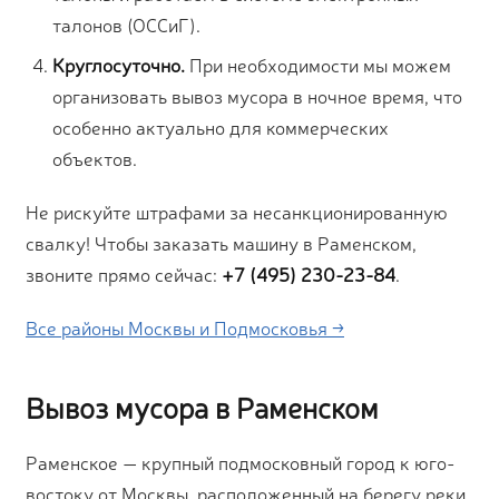
талонов (ОССиГ).
Круглосуточно.
При необходимости мы можем
организовать вывоз мусора в ночное время, что
особенно актуально для коммерческих
объектов.
Не рискуйте штрафами за несанкционированную
свалку! Чтобы заказать машину в Раменском,
звоните прямо сейчас:
+7 (495) 230-23-84
.
Все районы Москвы и Подмосковья →
Вывоз мусора в Раменском
Раменское — крупный подмосковный город к юго-
востоку от Москвы, расположенный на берегу реки