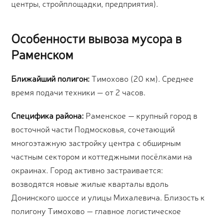
центры, стройплощадки, предприятия).
Особенности вывоза мусора в
Раменском
Ближайший полигон:
Тимохово (20 км). Среднее
время подачи техники — от 2 часов.
Специфика района:
Раменское — крупный город в
восточной части Подмосковья, сочетающий
многоэтажную застройку центра с обширным
частным сектором и коттеджными посёлками на
окраинах. Город активно застраивается:
возводятся новые жилые кварталы вдоль
Донинского шоссе и улицы Михалевича. Близость к
полигону Тимохово — главное логистическое