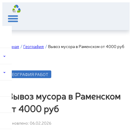
Главная
География
Вывоз мусора в Раменском от 4000 руб
ГЕОГРАФИЯ РАБОТ
Вывоз мусора в Раменском
от 4000 руб
Обновлено: 06.02.2026