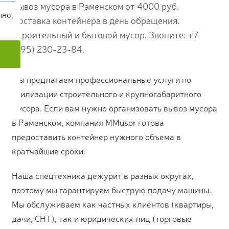
Вывоз мусора в Раменском от 4000 руб.
чно,
Доставка контейнера в день обращения.
Строительный и бытовой мусор. Звоните: +7
(495) 230-23-84.
Мы предлагаем профессиональные услуги по
утилизации строительного и крупногабаритного
мусора. Если вам нужно организовать вывоз мусора
в Раменском, компания MMusor готова
предоставить контейнер нужного объема в
кратчайшие сроки.
Наша спецтехника дежурит в разных округах,
поэтому мы гарантируем быструю подачу машины.
Мы обслуживаем как частных клиентов (квартиры,
дачи, СНТ), так и юридических лиц (торговые