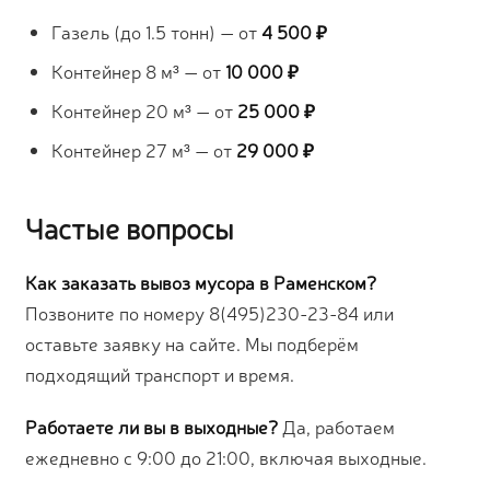
Газель (до 1.5 тонн) — от
4 500 ₽
Контейнер 8 м³ — от
10 000 ₽
Контейнер 20 м³ — от
25 000 ₽
Контейнер 27 м³ — от
29 000 ₽
Частые вопросы
Как заказать вывоз мусора в Раменском?
Позвоните по номеру 8(495)230-23-84 или
оставьте заявку на сайте. Мы подберём
подходящий транспорт и время.
Работаете ли вы в выходные?
Да, работаем
ежедневно с 9:00 до 21:00, включая выходные.