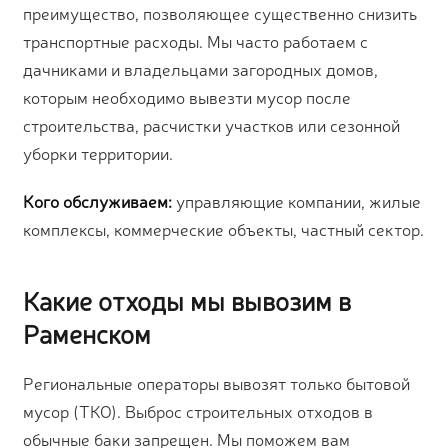
преимущество, позволяющее существенно снизить
транспортные расходы. Мы часто работаем с
дачниками и владельцами загородных домов,
которым необходимо вывезти мусор после
строительства, расчистки участков или сезонной
уборки территории.
Кого обслуживаем:
управляющие компании, жилые
комплексы, коммерческие объекты, частный сектор.
Какие отходы мы вывозим в
Раменском
Региональные операторы вывозят только бытовой
мусор (ТКО). Выброс строительных отходов в
обычные баки запрещен. Мы поможем вам