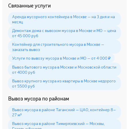
Связанные услуги
Аренда мусорного контейнера в Москве — на 3 дня и на
месяц
Демонтаж дома с вывозом мусора в Москве и МО — цена
от 45 000 руб
Контейнер для строительного мусора в Москве —
заказать вывоз
Услуги по вывозу мусора в Москве и МО — от 4 000 ₽
Вывоз бытового мусора в Москве и Московской области
от 4000 руб
Вывоз крупного мусора из квартиры в Москве недорого
от 5500 руб
Вывоз мусора по районам
Вывоз мусора в районе Таганский — ЦАО, контейнер 8–
27 м³
Вывоз мусора в районе Тимирязевский — Москвы,
Газель и бункер