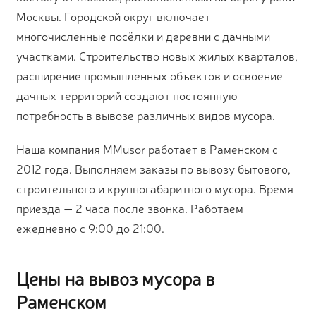
Москвы. Городской округ включает
многочисленные посёлки и деревни с дачными
участками. Строительство новых жилых кварталов,
расширение промышленных объектов и освоение
дачных территорий создают постоянную
потребность в вывозе различных видов мусора.
Наша компания MMusor работает в Раменском с
2012 года. Выполняем заказы по вывозу бытового,
строительного и крупногабаритного мусора. Время
приезда — 2 часа после звонка. Работаем
ежедневно с 9:00 до 21:00.
Цены на вывоз мусора в
Раменском