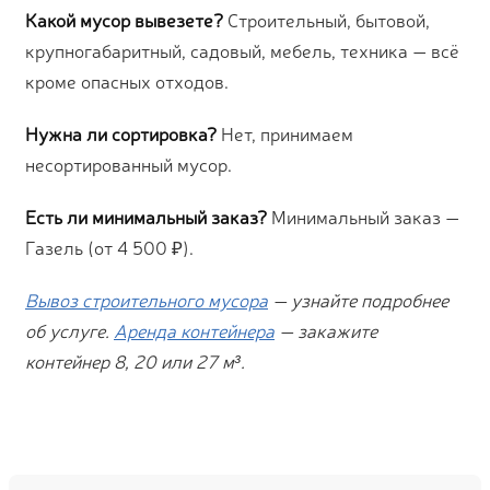
Какой мусор вывезете?
Строительный, бытовой,
крупногабаритный, садовый, мебель, техника — всё
кроме опасных отходов.
Нужна ли сортировка?
Нет, принимаем
несортированный мусор.
Есть ли минимальный заказ?
Минимальный заказ —
Газель (от 4 500 ₽).
Вывоз строительного мусора
— узнайте подробнее
об услуге.
Аренда контейнера
— закажите
контейнер 8, 20 или 27 м³.