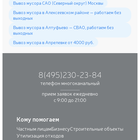
Вывоз мусора САО (Северный округ) Москвы
Вывоз мусора в Алексеевском районе — работаем без
выходных
Вывоз мусора в Алтуфьево — СВАО, работаем без
выходных
Вывоз мусора в Апрелевке от 4000 руб.
8(495)230-23-84
телефон многоканальный
прием заявок ежедневно
с 9:00 до 21:00
Кому помогаем
Частным лицам
Бизнесу
Строительные объекты
Утилизация отходов