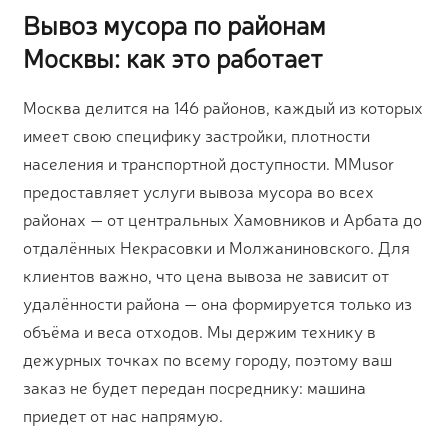
Вывоз мусора по районам
Москвы: как это работает
Москва делится на 146 районов, каждый из которых
имеет свою специфику застройки, плотности
населения и транспортной доступности. MMusor
предоставляет услуги вывоза мусора во всех
районах — от центральных Хамовников и Арбата до
отдалённых Некрасовки и Молжаниновского. Для
клиентов важно, что цена вывоза не зависит от
удалённости района — она формируется только из
объёма и веса отходов. Мы держим технику в
дежурных точках по всему городу, поэтому ваш
заказ не будет передан посреднику: машина
приедет от нас напрямую.