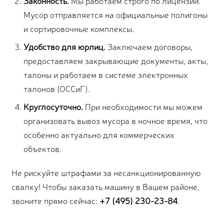
Законность.
Мы работаем строго по лицензии.
Мусор отправляется на официальные полигоны
и сортировочные комплексы.
Удобство для юрлиц.
Заключаем договоры,
предоставляем закрывающие документы, акты,
талоны и работаем в системе электронных
талонов (ОССиГ).
Круглосуточно.
При необходимости мы можем
организовать вывоз мусора в ночное время, что
особенно актуально для коммерческих
объектов.
Не рискуйте штрафами за несанкционированную
свалку! Чтобы заказать машину в Вашем районе,
звоните прямо сейчас:
+7 (495) 230-23-84
.