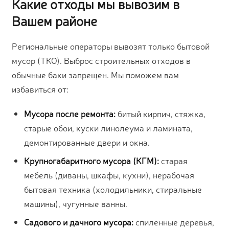
Какие отходы мы вывозим в
Вашем районе
Региональные операторы вывозят только бытовой
мусор (ТКО). Выброс строительных отходов в
обычные баки запрещен. Мы поможем вам
избавиться от:
Мусора после ремонта:
битый кирпич, стяжка,
старые обои, куски линолеума и ламината,
демонтированные двери и окна.
Крупногабаритного мусора (КГМ):
старая
мебель (диваны, шкафы, кухни), нерабочая
бытовая техника (холодильники, стиральные
машины), чугунные ванны.
Садового и дачного мусора:
спиленные деревья,