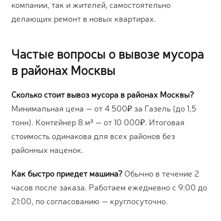
компании, так и жителей, самостоятельно
делающих ремонт в новых квартирах.
Частые вопросы о вывозе мусора
в районах Москвы
Сколько стоит вывоз мусора в районах Москвы?
Минимальная цена — от 4 500₽ за Газель (до 1,5
тонн). Контейнер 8 м³ — от 10 000₽. Итоговая
стоимость одинакова для всех районов без
районных наценок.
Как быстро приедет машина?
Обычно в течение 2
часов после заказа. Работаем ежедневно с 9:00 до
21:00, по согласованию — круглосуточно.