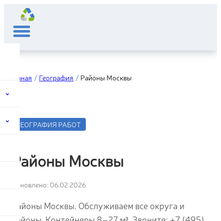
Главная
География
Районы Москвы
ГЕОГРАФИЯ РАБОТ
Районы Москвы
Обновлено: 06.02.2026
Районы Москвы. Обслуживаем все округа и
районы. Контейнеры 8–27 м³. Звоните: +7 (495)