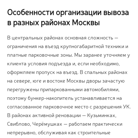
Особенности организации вывоза
в разных районах Москвы
В центральных районах основная сложность —
ограничения на въезд крупногабаритной техники и
платные парковочные зоны. Мы заранее уточняем у
клиента условия подъезда и, если необходимо,
оформляем пропуск на въезд. В спальных районах
на севере, юге и востоке Москвы дворы зачастую
перегружены припаркованными автомобилями,
поэтому бункер-накопитель устанавливается на
согласованное парковочное место с разрешения УК.
В районах активной реновации — Кузьминках,
Свиблово, Черёмушках — работаем практически
непрерывно, обслуживая как строительные