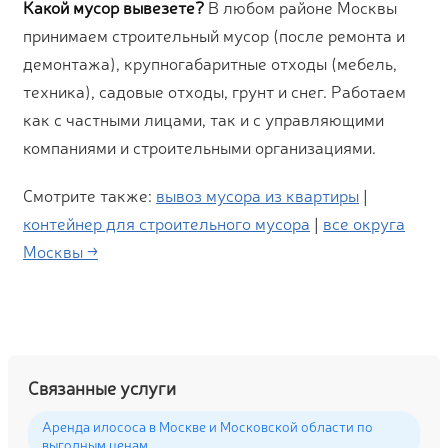
Какой мусор вывезете?
В любом районе Москвы
принимаем строительный мусор (после ремонта и
демонтажа), крупногабаритные отходы (мебель,
техника), садовые отходы, грунт и снег. Работаем
как с частными лицами, так и с управляющими
компаниями и строительными организациями.
Смотрите также:
вывоз мусора из квартиры
|
контейнер для строительного мусора
|
все округа
Москвы →
Связанные услуги
Аренда илососа в Москве и Московской области по
выгодным ценам