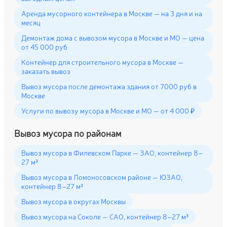
Аренда мусорного контейнера в Москве — на 3 дня и на
месяц
Демонтаж дома с вывозом мусора в Москве и МО — цена
от 45 000 руб
Контейнер для строительного мусора в Москве —
заказать вывоз
Вывоз мусора после демонтажа здания от 7000 руб в
Москве
Услуги по вывозу мусора в Москве и МО — от 4 000 ₽
Вывоз мусора по районам
Вывоз мусора в Филевском Парке — ЗАО, контейнер 8–
27 м³
Вывоз мусора в Ломоносовском районе — ЮЗАО,
контейнер 8–27 м³
Вывоз мусора в округах Москвы
Вывоз мусора на Соколе — САО, контейнер 8–27 м³