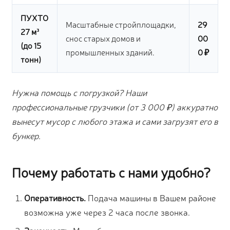
ПУХТО
Масштабные стройплощадки,
29
27 м³
снос старых домов и
00
(до 15
промышленных зданий.
0 ₽
тонн)
Нужна помощь с погрузкой? Наши
профессиональные грузчики (от 3 000 ₽) аккуратно
вынесут мусор с любого этажа и сами загрузят его в
бункер.
Почему работать с нами удобно?
Оперативность.
Подача машины в Вашем районе
возможна уже через 2 часа после звонка.