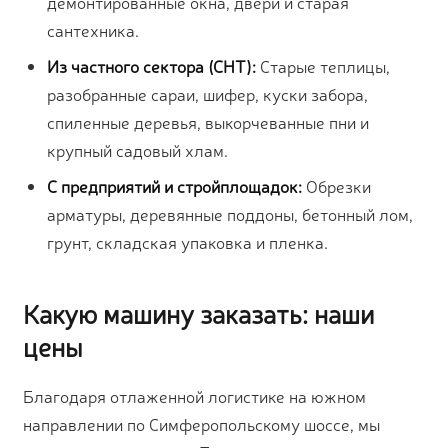
демонтированные окна, двери и старая
сантехника.
Из частного сектора (СНТ):
Старые теплицы,
разобранные сараи, шифер, куски забора,
спиленные деревья, выкорчеванные пни и
крупный садовый хлам.
С предприятий и стройплощадок:
Обрезки
арматуры, деревянные поддоны, бетонный лом,
грунт, складская упаковка и пленка.
Какую машину заказать: наши
цены
Благодаря отлаженной логистике на южном
направлении по Симферопольскому шоссе, мы