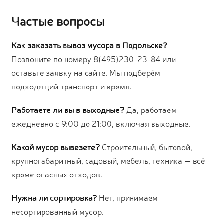
Частые вопросы
Как заказать вывоз мусора в Подольске?
Позвоните по номеру 8(495)230-23-84 или
оставьте заявку на сайте. Мы подберём
подходящий транспорт и время.
Работаете ли вы в выходные?
Да, работаем
ежедневно с 9:00 до 21:00, включая выходные.
Какой мусор вывезете?
Строительный, бытовой,
крупногабаритный, садовый, мебель, техника — всё
кроме опасных отходов.
Нужна ли сортировка?
Нет, принимаем
несортированный мусор.