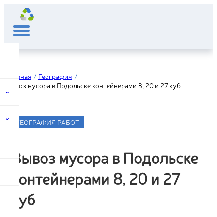
Главная
География
Вывоз мусора в Подольске контейнерами 8, 20 и 27 куб
ГЕОГРАФИЯ РАБОТ
Вывоз мусора в Подольске
контейнерами 8, 20 и 27
куб