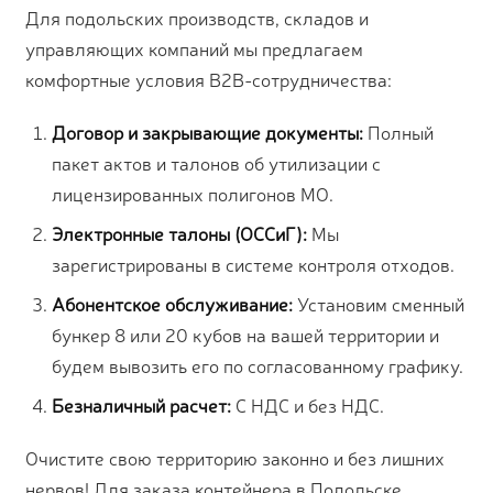
Для подольских производств, складов и
управляющих компаний мы предлагаем
комфортные условия B2B-сотрудничества:
Договор и закрывающие документы:
Полный
пакет актов и талонов об утилизации с
лицензированных полигонов МО.
Электронные талоны (ОССиГ):
Мы
зарегистрированы в системе контроля отходов.
Абонентское обслуживание:
Установим сменный
бункер 8 или 20 кубов на вашей территории и
будем вывозить его по согласованному графику.
Безналичный расчет:
С НДС и без НДС.
Очистите свою территорию законно и без лишних
нервов! Для заказа контейнера в Подольске