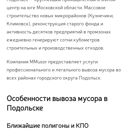
центр на юге Московской области. Массовое
строительство новых микрорайонов (Кузнечики,
Климовск), реконструкция старого фонда и
активность десятков предприятий в промзонах
ежедневно генерируют сотни кубометров
строительных и производственных отходов.
Компания MMusor предоставляет услуги
профессионального и легального вывоза мусора во
всех районах городского округа Подольск.
Особенности вывоза мусора в
Подольске
Ближайшие полигоны и КПО