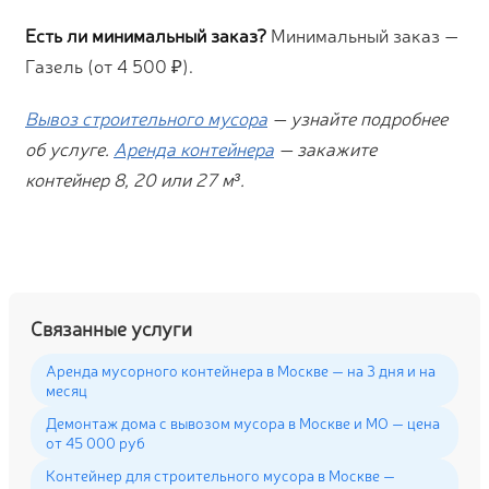
Есть ли минимальный заказ?
Минимальный заказ —
Газель (от 4 500 ₽).
Вывоз строительного мусора
— узнайте подробнее
об услуге.
Аренда контейнера
— закажите
контейнер 8, 20 или 27 м³.
Связанные услуги
Аренда мусорного контейнера в Москве — на 3 дня и на
месяц
Демонтаж дома с вывозом мусора в Москве и МО — цена
от 45 000 руб
Контейнер для строительного мусора в Москве —