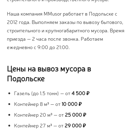
Наша компания MMusor работает в Подольске с
2012 года. Выполняем заказы по вывозу бытового,
строительного и крупногабаритного мусора. Время
приезда — 2 часа после звонка. Работаем
ежедневно с 9:00 до 21:00.
Цены на вывоз мусора в
Подольске
Газель (до 1.5 тонн) — от
4 500 ₽
Контейнер 8 м³ — от
10 000 ₽
Контейнер 20 м³ — от
25 000 ₽
Контейнер 27 м³ — от
29 000 ₽