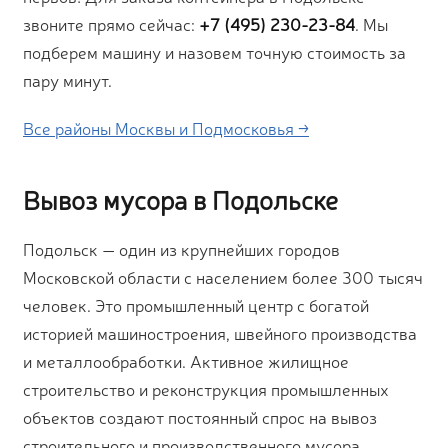
звоните прямо сейчас:
+7 (495) 230-23-84
. Мы
подберем машину и назовем точную стоимость за
пару минут.
Все районы Москвы и Подмосковья →
Вывоз мусора в Подольске
Подольск — один из крупнейших городов
Московской области с населением более 300 тысяч
человек. Это промышленный центр с богатой
историей машиностроения, швейного производства
и металлообработки. Активное жилищное
строительство и реконструкция промышленных
объектов создают постоянный спрос на вывоз
строительного и производственного мусора.