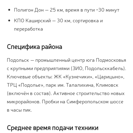
Полигон Дон — 25 км, время в пути ~30 минут
КПО Каширский — 30 км, сортировка и
переработка
Специфика района
Подольск — промышленный центр юга Подмосковья
с крупными предприятиями (ЗИО, Подольсккабель).
Ключевые объекты: ЖК «Кузнечики», «Царицыно»,
ТРЦ «Подолье», парк им. Талалихина, Климовск
(включён в состав). Активное строительство новых
микрорайонов. Пробки на Симферопольском шоссе
в часы пик.
Среднее время подачи техники