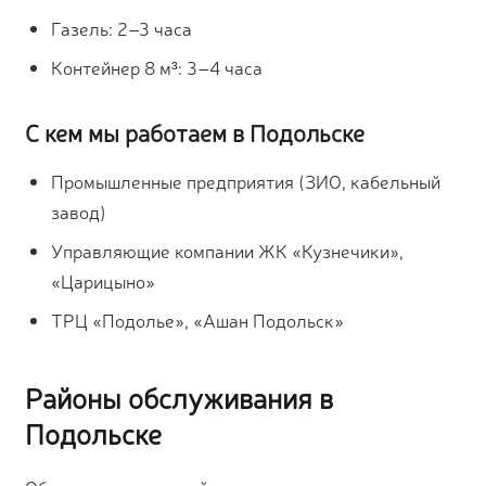
Газель: 2–3 часа
Контейнер 8 м³: 3–4 часа
С кем мы работаем в Подольске
Промышленные предприятия (ЗИО, кабельный
завод)
Управляющие компании ЖК «Кузнечики»,
«Царицыно»
ТРЦ «Подолье», «Ашан Подольск»
Районы обслуживания в
Подольске