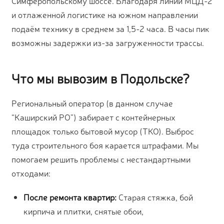
Симферопольскому шоссе. Благодаря линии МЦД-2
и отлаженной логистике на южном направлении
подаём технику в среднем за 1,5-2 часа. В часы пик
возможны задержки из-за загруженности трассы.
Что мы вывозим в Подольске?
Региональный оператор (в данном случае
“Каширский РО”) забирает с контейнерных
площадок только бытовой мусор (ТКО). Выброс
туда строительного боя карается штрафами. Мы
помогаем решить проблемы с нестандартными
отходами:
После ремонта квартир:
Старая стяжка, бой
кирпича и плитки, снятые обои,