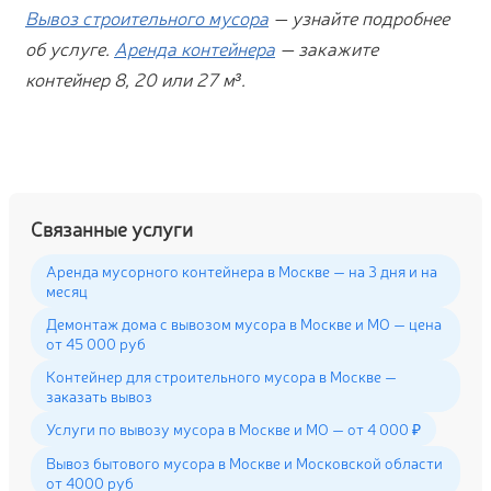
Вывоз строительного мусора
— узнайте подробнее
об услуге.
Аренда контейнера
— закажите
контейнер 8, 20 или 27 м³.
Связанные услуги
Аренда мусорного контейнера в Москве — на 3 дня и на
месяц
Демонтаж дома с вывозом мусора в Москве и МО — цена
от 45 000 руб
Контейнер для строительного мусора в Москве —
заказать вывоз
Услуги по вывозу мусора в Москве и МО — от 4 000 ₽
Вывоз бытового мусора в Москве и Московской области
от 4000 руб