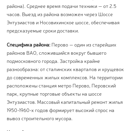
района). Среднее время подачи техники — от 2.5
часов. Выезд из района возможен через Шоссе
Энтузиастов и Носовихинское шоссе, обеспечивая
предсказуемые сроки доставки.
Специфика района:
Перово — один из старейших
районов ВАО, сложившийся вокруг бывшего
подмосковного города. Застройка крайне
разнообразна: от сталинских кварталов и хрущевок
до современных жилых комплексов. На территории
расположены станция метро Перово, Перовский
парк, крупные торговые объекты на шоссе
Энтузиастов. Массовый капитальный ремонт жилья
1950-1960-х годов формирует высокий спрос на
вывоз строительного мусора.