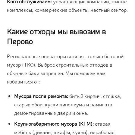
Кого обслуживаем:
управляющие компании, жилые
комплексы, коммерческие объекты, частный сектор.
Какие отходы мы вывозим в
Перово
Региональные операторы вывозят только бытовой
мусор (ТКО). Выброс строительных отходов в
обычные баки запрещен. Мы поможем вам
избавиться от:
Мусора после ремонта:
битый кирпич, стяжка,
старые обои, куски линолеума и ламината,
демонтированные двери и окна.
Крупногабаритного мусора (КГМ):
старая
мебель (диваны, шкафы, кухни), нерабочая