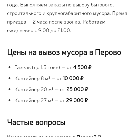
года. Выполняем заказы по вывозу бытового,
строительного и крупногабаритного мусора. Время
приезда — 2 часа после звонка. Работаем
ежедневно с 9:00 до 21:00.
Цены на вывоз мусора в Перово
Газель (до 1.5 тонн) — от
4 500 ₽
Контейнер 8 м³ — от
10 000 ₽
Контейнер 20 м³ — от
25 000 ₽
Контейнер 27 м³ — от
29 000 ₽
Частые вопросы
Как заказать вывоз мусора в Перово?
Позвоните по