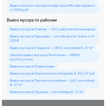
Вывоз крупного мусора из квартиры в Москве недорого
от 5500 руб
Вывоз мусора по районам
Вывоз мусора в Очаково — ЗАО, работаем без выходных
Вывоз мусора в Одинцово — контейнер или Газель от 4
500 ₽
Вывоз мусора в Отрадном — СВАО, контейнер 8–27 м³
Заказать вывоз мусора в Печатниках — ЮВАО,
круглосуточно
Вывоз мусора в Подмосковье
Вывоз мусора в Подольске контейнерами 8, 20 и 27 куб
Вывоз мусора в Пресненском районе — ЦАО, контейнер
8–27 м³
Вывоз мусора в Пушкино — контейнеры 8–27 м³