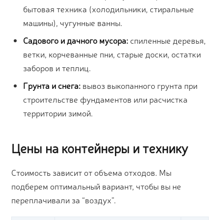
бытовая техника (холодильники, стиральные
машины), чугунные ванны.
Садового и дачного мусора:
спиленные деревья,
ветки, корчеванные пни, старые доски, остатки
заборов и теплиц.
Грунта и снега:
вывоз выкопанного грунта при
строительстве фундаментов или расчистка
территории зимой.
Цены на контейнеры и технику
Стоимость зависит от объема отходов. Мы
подберем оптимальный вариант, чтобы вы не
переплачивали за “воздух”.