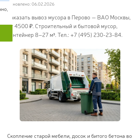
Обновлено: 06.02.2026
чно,
Заказать вывоз мусора в Перово — ВАО Москвы,
от 4500 ₽. Строительный и бытовой мусор,
контейнер 8–27 м³. Тел.: +7 (495) 230-23-84.
Скопление старой мебели, досок и битого бетона во