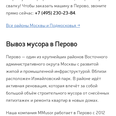
свалку! Чтобы заказать машину в Перово, звоните
прямо сейчас:
+7 (495) 230-23-84
.
Все районы Москвы и Подмосковья →
Вывоз мусора в Перово
Перово — один из крупнейших районов Восточного
административного округа Москвы с развитой
жилой и промышленной инфраструктурой. Вблизи
расположен Измайловский парк. В районе идёт
активная реновация, которая влечёт за собой
большой объём строительного мусора от снесённых
пятиэтажек и ремонта квартир в новых домах.
Наша компания MMusor работает в Перово с 2012