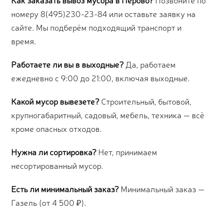
номеру 8(495)230-23-84 или оставьте заявку на
сайте. Мы подберём подходящий транспорт и
время.
Работаете ли вы в выходные?
Да, работаем
ежедневно с 9:00 до 21:00, включая выходные.
Какой мусор вывезете?
Строительный, бытовой,
крупногабаритный, садовый, мебель, техника — всё
кроме опасных отходов.
Нужна ли сортировка?
Нет, принимаем
несортированный мусор.
Есть ли минимальный заказ?
Минимальный заказ —
Газель (от 4 500 ₽).