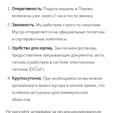
Оперативность.
Подача машины в Перово
возможна уже через 2 часа после звонка.
Законность.
Мы работаем строго по лицензии.
Мусор отправляется на официальные полигоны
и сортировочные комплексы.
Удобство для юрлиц.
Заключаем договоры,
предоставляем закрывающие документы, акты,
талоны и работаем в системе электронных
талонов (ОССиГ).
Круглосуточно.
При необходимости мы можем
организовать вывоз мусора в ночное время, что
особенно актуально для коммерческих
объектов.
Не рискуйте штрафами за несанкционированную