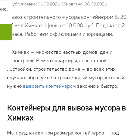
Опубликовано: 06.02.2026
Обновлено: 08.02.2026
чно,
Вывоз строительного мусора контейнером 8, 20,
27 м³ в Химках. Цены от 10 000 руб. Подача за 2–
4 часа. Работаем с физлицами и юрлицами.
В Химках — множество частных домов, дач и
новостроек. Ремонт квартиры, снос старой
постройки, строительство дома — во всех этих
случаях образуется строительный мусор, который
нужно
вывозить контейнером
законно и быстро.
Контейнеры для вывоза мусора в
Химках
Мы предлагаем три размера контейнеров — под