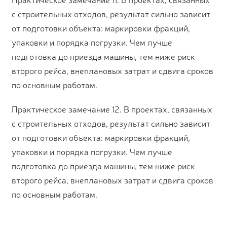
с строительных отходов, результат сильно зависит
от подготовки объекта: маркировки фракций,
упаковки и порядка погрузки. Чем лучше
подготовка до приезда машины, тем ниже риск
второго рейса, внеплановых затрат и сдвига сроков
по основным работам.
Практическое замечание 12. В проектах, связанных
с строительных отходов, результат сильно зависит
от подготовки объекта: маркировки фракций,
упаковки и порядка погрузки. Чем лучше
подготовка до приезда машины, тем ниже риск
второго рейса, внеплановых затрат и сдвига сроков
по основным работам.