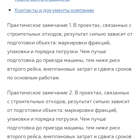
Контакты и документы компании
Практическое замечание 1. В проектах, связанных с
строительных отходов, результат сильно зависит от
подготовки объекта: маркировки фракций,
упаковки и порядка погрузки. Чем лучше
подготовка до приезда машины, тем ниже риск
второго рейса, внеплановых затрат и сдвига сроков
по основным работам.
Практическое замечание 2. В проектах, связанных
с строительных отходов, результат сильно зависит
от подготовки объекта: маркировки фракций,
упаковки и порядка погрузки. Чем лучше
подготовка до приезда машины, тем ниже риск
второго рейса, внеплановых затрат и сдвига сроков