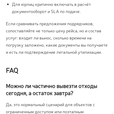
Для юрлиц критично включать в расчёт
документооборот и SLA по подаче.
Если сравнивать предложения подрядчиков,
сопоставляйте не только цену рейса, но и состав
услуг: входит ли вынос, сколько времени на
погрузку заложено, какие документы вы получаете
и есть ли подтверждение легальной утилизации.
FAQ
Можно ли частично вывезти отходы
сегодня, а остаток завтра?
Да, это нормальный сценарий для объектов с
ограниченным доступом или поэтапным