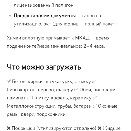
лицензированный полигон
Предоставляем документы
— талон на
утилизацию, акт (для юрлиц — полный пакет)
Химки вплотную примыкает к МКАД — время
подачи контейнера минимальное: 2–4 часа.
Что можно загружать
✅ Бетон, кирпич, штукатурку, стяжку ✅
Гипсокартон, дерево, фанеру ✅ Обои, линолеум,
ламинат ✅ Плитку, кафель, керамику ✅
Металлоконструкции, трубы, батареи ✅ Оконные
рамы, двери, подоконники
❌ Покрышки (утилизируются отдельно) ❌ Жидкие