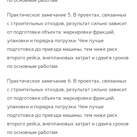
Практическое замечание 5. В проектах, связанных
с строительных отходов, результат сильно зависит
от подготовки объекта: маркировки фракций,
упаковки и порядка погрузки. Чем лучше
подготовка до приезда машины, тем ниже риск
второго рейса, внеплановых затрат и сдвига сроков
по основным работам.
Практическое замечание 6. В проектах, связанных
с строительных отходов, результат сильно зависит
от подготовки объекта: маркировки фракций,
упаковки и порядка погрузки. Чем лучше
подготовка до приезда машины, тем ниже риск
второго рейса, внеплановых затрат и сдвига сроков
по основным работам.