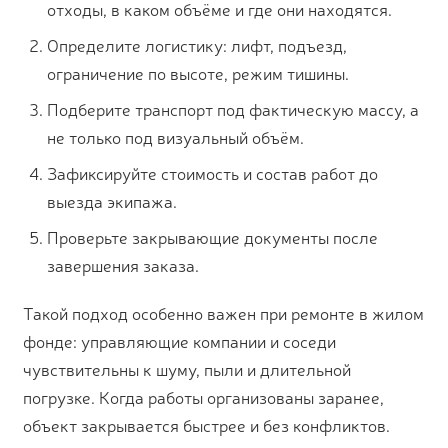
отходы, в каком объёме и где они находятся.
Определите логистику: лифт, подъезд,
ограничение по высоте, режим тишины.
Подберите транспорт под фактическую массу, а
не только под визуальный объём.
Зафиксируйте стоимость и состав работ до
выезда экипажа.
Проверьте закрывающие документы после
завершения заказа.
Такой подход особенно важен при ремонте в жилом
фонде: управляющие компании и соседи
чувствительны к шуму, пыли и длительной
погрузке. Когда работы организованы заранее,
объект закрывается быстрее и без конфликтов.