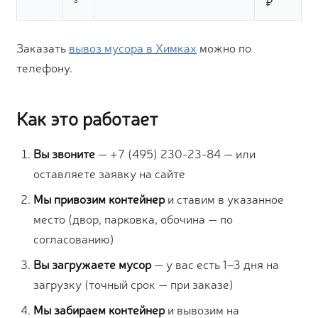
³
₽
Заказать
вывоз мусора в Химках
можно по
телефону.
Как это работает
Вы звоните
— +7 (495) 230-23-84 — или
оставляете заявку на сайте
Мы привозим контейнер
и ставим в указанное
место (двор, парковка, обочина — по
согласованию)
Вы загружаете мусор
— у вас есть 1–3 дня на
загрузку (точный срок — при заказе)
Мы забираем контейнер
и вывозим на