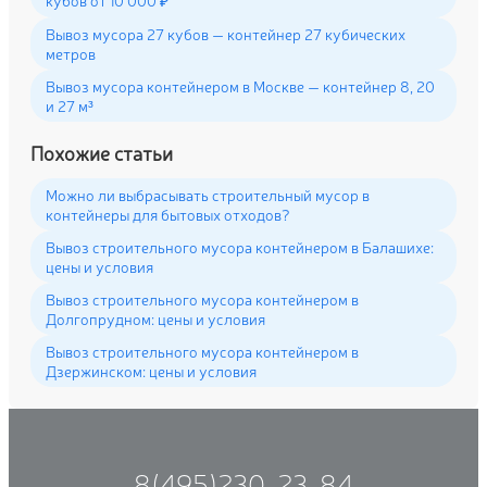
кубов от 10 000 ₽
Вывоз мусора 27 кубов — контейнер 27 кубических
метров
Вывоз мусора контейнером в Москве — контейнер 8, 20
и 27 м³
Похожие статьи
Можно ли выбрасывать строительный мусор в
контейнеры для бытовых отходов?
Вывоз строительного мусора контейнером в Балашихе:
цены и условия
Вывоз строительного мусора контейнером в
Долгопрудном: цены и условия
Вывоз строительного мусора контейнером в
Дзержинском: цены и условия
8(495)230-23-84