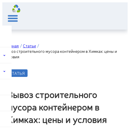
Главная
Статьи
Вывоз строительного мусора контейнером в Химках: цены и
условия
СТАТЬЯ
Вывоз строительного
мусора контейнером в
Химках: цены и условия