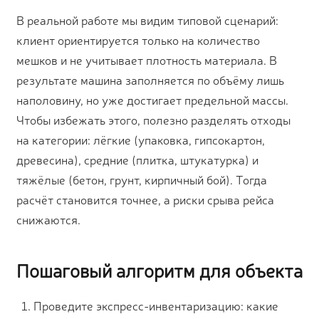
В реальной работе мы видим типовой сценарий:
клиент ориентируется только на количество
мешков и не учитывает плотность материала. В
результате машина заполняется по объёму лишь
наполовину, но уже достигает предельной массы.
Чтобы избежать этого, полезно разделять отходы
на категории: лёгкие (упаковка, гипсокартон,
древесина), средние (плитка, штукатурка) и
тяжёлые (бетон, грунт, кирпичный бой). Тогда
расчёт становится точнее, а риски срыва рейса
снижаются.
Пошаговый алгоритм для объекта
Проведите экспресс-инвентаризацию: какие