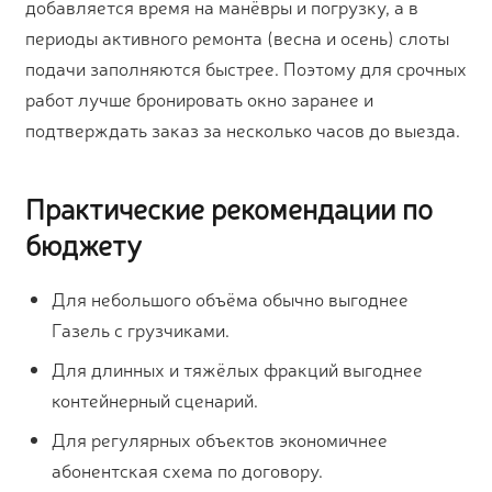
добавляется время на манёвры и погрузку, а в
периоды активного ремонта (весна и осень) слоты
подачи заполняются быстрее. Поэтому для срочных
работ лучше бронировать окно заранее и
подтверждать заказ за несколько часов до выезда.
Практические рекомендации по
бюджету
Для небольшого объёма обычно выгоднее
Газель с грузчиками.
Для длинных и тяжёлых фракций выгоднее
контейнерный сценарий.
Для регулярных объектов экономичнее
абонентская схема по договору.