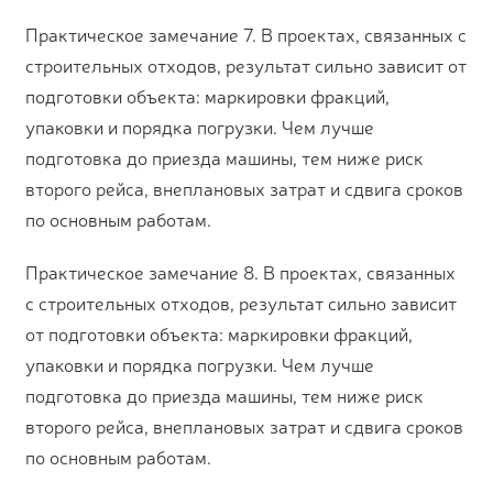
Практическое замечание 7. В проектах, связанных с
строительных отходов, результат сильно зависит от
подготовки объекта: маркировки фракций,
упаковки и порядка погрузки. Чем лучше
подготовка до приезда машины, тем ниже риск
второго рейса, внеплановых затрат и сдвига сроков
по основным работам.
Практическое замечание 8. В проектах, связанных
с строительных отходов, результат сильно зависит
от подготовки объекта: маркировки фракций,
упаковки и порядка погрузки. Чем лучше
подготовка до приезда машины, тем ниже риск
второго рейса, внеплановых затрат и сдвига сроков
по основным работам.