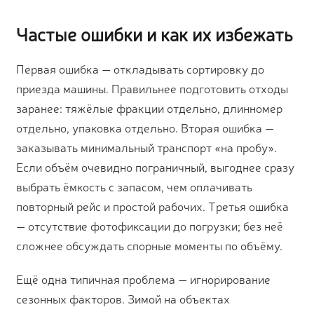
Частые ошибки и как их избежать
Первая ошибка — откладывать сортировку до
приезда машины. Правильнее подготовить отходы
заранее: тяжёлые фракции отдельно, длинномер
отдельно, упаковка отдельно. Вторая ошибка —
заказывать минимальный транспорт «на пробу».
Если объём очевидно пограничный, выгоднее сразу
выбрать ёмкость с запасом, чем оплачивать
повторный рейс и простой рабочих. Третья ошибка
— отсутствие фотофиксации до погрузки; без неё
сложнее обсуждать спорные моменты по объёму.
Ещё одна типичная проблема — игнорирование
сезонных факторов. Зимой на объектах