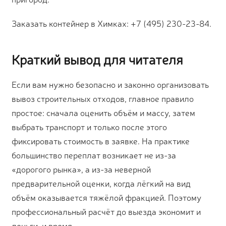
Заказать контейнер в Химках: +7 (495) 230-23-84.
Краткий вывод для читателя
Если вам нужно безопасно и законно организовать
вывоз строительных отходов, главное правило
простое: сначала оценить объём и массу, затем
выбрать транспорт и только после этого
фиксировать стоимость в заявке. На практике
большинство переплат возникает не из-за
«дорогого рынка», а из-за неверной
предварительной оценки, когда лёгкий на вид
объём оказывается тяжёлой фракцией. Поэтому
профессиональный расчёт до выезда экономит и
деньги, и время.