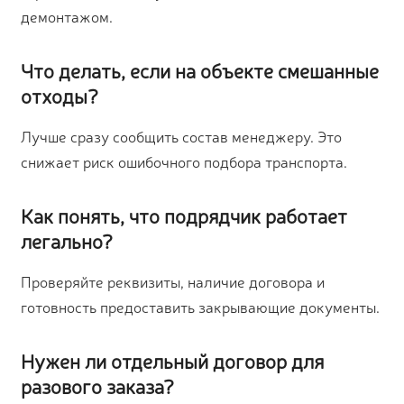
демонтажом.
Что делать, если на объекте смешанные
отходы?
Лучше сразу сообщить состав менеджеру. Это
снижает риск ошибочного подбора транспорта.
Как понять, что подрядчик работает
легально?
Проверяйте реквизиты, наличие договора и
готовность предоставить закрывающие документы.
Нужен ли отдельный договор для
разового заказа?