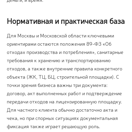
Нормативная и практическая база
Для Москвы и Московской области ключевыми
ориентирами остаются положения 89-ФЗ «Об
отходах производства и потребления», санитарные
требования к хранению и транспортированию
отходов, а также внутренние правила конкретного
объекта (ЖК, ТЦ, БЦ, строительной площадки). С
точки зрения бизнеса важны три документа:
договор, акт выполненных работ и подтверждение
передачи отходов на лицензированную площадку.
Для частного клиента обычно достаточно акта и
чека, но при спорных ситуациях документальная
фиксация также играет решающую роль.