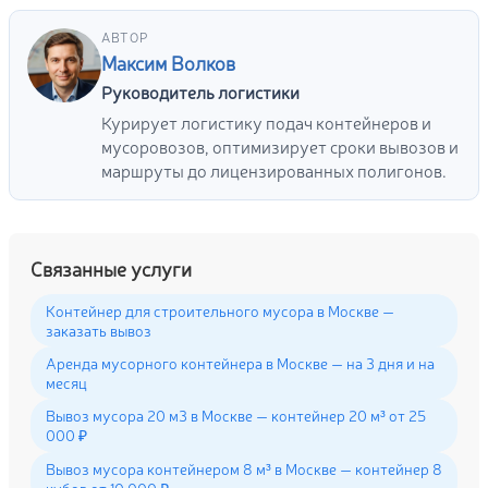
АВТОР
Максим Волков
Руководитель логистики
Курирует логистику подач контейнеров и
мусоровозов, оптимизирует сроки вывозов и
маршруты до лицензированных полигонов.
Связанные услуги
Контейнер для строительного мусора в Москве —
заказать вывоз
Аренда мусорного контейнера в Москве — на 3 дня и на
месяц
Вывоз мусора 20 м3 в Москве — контейнер 20 м³ от 25
000 ₽
Вывоз мусора контейнером 8 м³ в Москве — контейнер 8