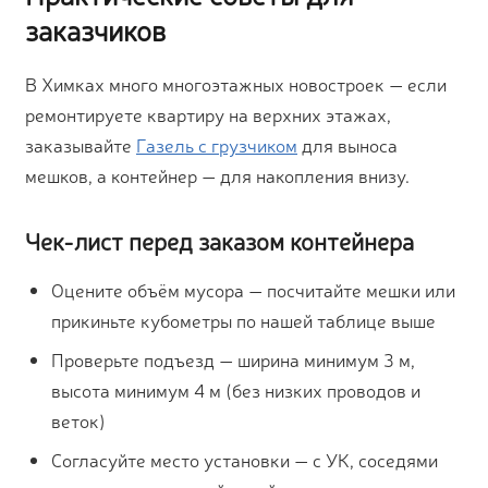
заказчиков
В Химках много многоэтажных новостроек — если
ремонтируете квартиру на верхних этажах,
заказывайте
Газель с грузчиком
для выноса
мешков, а контейнер — для накопления внизу.
Чек-лист перед заказом контейнера
Оцените объём мусора — посчитайте мешки или
прикиньте кубометры по нашей таблице выше
Проверьте подъезд — ширина минимум 3 м,
высота минимум 4 м (без низких проводов и
веток)
Согласуйте место установки — с УК, соседями