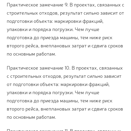
Практическое замечание 9. В проектах, связанных с
строительных отходов, результат сильно зависит от
подготовки объекта: маркировки фракций,
упаковки и порядка погрузки. Чем лучше
подготовка до приезда машины, тем ниже риск
второго рейса, внеплановых затрат и сдвига сроков
по основным работам.
Практическое замечание 10. В проектах, связанных
с строительных отходов, результат сильно зависит
от подготовки объекта: маркировки фракций,
упаковки и порядка погрузки. Чем лучше
подготовка до приезда машины, тем ниже риск
второго рейса, внеплановых затрат и сдвига сроков
по основным работам.
Практическое замечание 11. В проектах, связанных