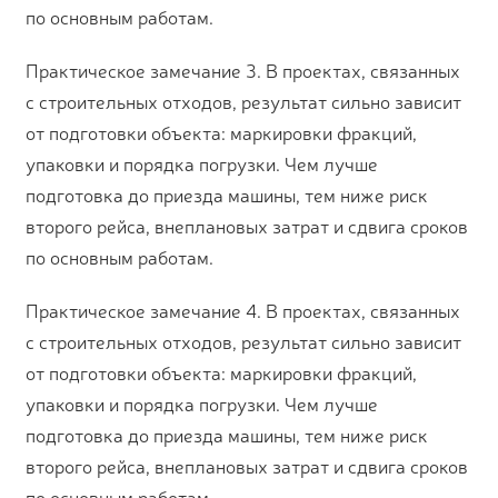
по основным работам.
Практическое замечание 3. В проектах, связанных
с строительных отходов, результат сильно зависит
от подготовки объекта: маркировки фракций,
упаковки и порядка погрузки. Чем лучше
подготовка до приезда машины, тем ниже риск
второго рейса, внеплановых затрат и сдвига сроков
по основным работам.
Практическое замечание 4. В проектах, связанных
с строительных отходов, результат сильно зависит
от подготовки объекта: маркировки фракций,
упаковки и порядка погрузки. Чем лучше
подготовка до приезда машины, тем ниже риск
второго рейса, внеплановых затрат и сдвига сроков
по основным работам.