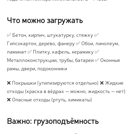
Что можно загружать
✅ Бетон, кирпич, штукатурку, стяжку ✅
Гипсокартон, дерево, фанеру ✅ Обои, линолеум,
ламинат ✅ Плитку, кафель, керамику ✅
Металлоконструкции, трубы, батареи ✅ Оконные
рамы, двери, подоконники
❌ Покрышки (утилизируются отдельно) ❌ Жидкие
отходы (краска в вёдрах — можно, жидкость — нет)
❌ Опасные отходы (ртуть, химикаты)
Важно: грузоподъёмность