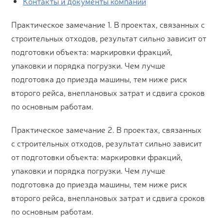
Контакты и документы компании
Практическое замечание 1. В проектах, связанных с
строительных отходов, результат сильно зависит от
подготовки объекта: маркировки фракций,
упаковки и порядка погрузки. Чем лучше
подготовка до приезда машины, тем ниже риск
второго рейса, внеплановых затрат и сдвига сроков
по основным работам.
Практическое замечание 2. В проектах, связанных
с строительных отходов, результат сильно зависит
от подготовки объекта: маркировки фракций,
упаковки и порядка погрузки. Чем лучше
подготовка до приезда машины, тем ниже риск
второго рейса, внеплановых затрат и сдвига сроков
по основным работам.