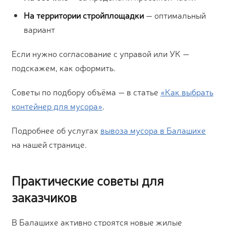
На территории стройплощадки
— оптимальный
вариант
Если нужно согласование с управой или УК —
подскажем, как оформить.
Советы по подбору объёма — в статье
«Как выбрать
контейнер для мусора»
.
Подробнее об услугах
вывоза мусора в Балашихе
на нашей странице.
Практические советы для
заказчиков
В Балашихе активно строятся новые жилые