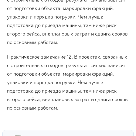
от подготовки объекта: маркировки фракций,
упаковки и порядка погрузки. Чем лучше
подготовка до приезда машины, тем ниже риск
второго рейса, внеплановых затрат и сдвига сроков
по основным работам.
Практическое замечание 12. В проектах, связанных
с строительных отходов, результат сильно зависит
от подготовки объекта: маркировки фракций,
упаковки и порядка погрузки. Чем лучше
подготовка до приезда машины, тем ниже риск
второго рейса, внеплановых затрат и сдвига сроков
по основным работам.