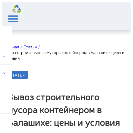
Главная
Статьи
Вывоз строительного мусора контейнером в Балашихе: цены и
условия
СТАТЬЯ
Вывоз строительного
мусора контейнером в
Балашихе: цены и условия