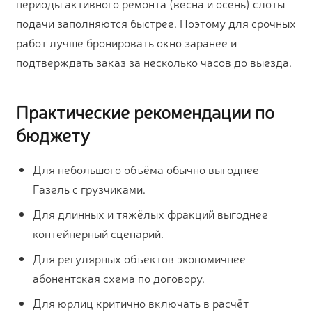
периоды активного ремонта (весна и осень) слоты
подачи заполняются быстрее. Поэтому для срочных
работ лучше бронировать окно заранее и
подтверждать заказ за несколько часов до выезда.
Практические рекомендации по
бюджету
Для небольшого объёма обычно выгоднее
Газель с грузчиками.
Для длинных и тяжёлых фракций выгоднее
контейнерный сценарий.
Для регулярных объектов экономичнее
абонентская схема по договору.
Для юрлиц критично включать в расчёт