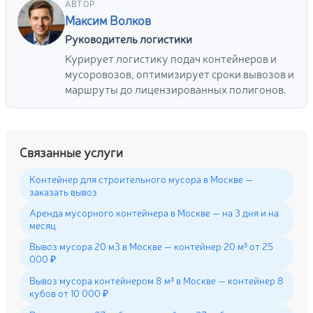
АВТОР
Максим Волков
Руководитель логистики
Курирует логистику подач контейнеров и
мусоровозов, оптимизирует сроки вывозов и
маршруты до лицензированных полигонов.
Связанные услуги
Контейнер для строительного мусора в Москве —
заказать вывоз
Аренда мусорного контейнера в Москве — на 3 дня и на
месяц
Вывоз мусора 20 м3 в Москве — контейнер 20 м³ от 25
000 ₽
Вывоз мусора контейнером 8 м³ в Москве — контейнер 8
кубов от 10 000 ₽