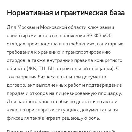
Нормативная и практическая база
Для Москвы и Московской области ключевыми
ориентирами остаются положения 89-ФЗ «Об
отходах производства и потребления», санитарные
требования к хранению и транспортированию
отходов, а также внутренние правила конкретного
объекта (ЖК, ТЦ, БЦ, строительной площадки). С
точки зрения бизнеса важны три документа:
договор, акт выполненных работ и подтверждение
передачи отходов на лицензированную площадку.
Для частного клиента обычно достаточно акта и
чека, но при спорных ситуациях документальная
фиксация также играет решающую роль.
В реальной работе мы видим типовой сценарий: