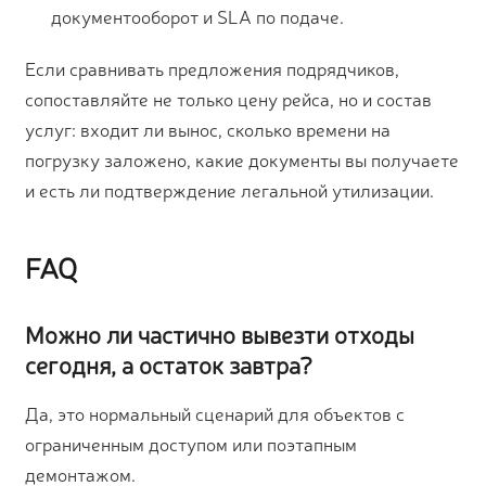
документооборот и SLA по подаче.
Если сравнивать предложения подрядчиков,
сопоставляйте не только цену рейса, но и состав
услуг: входит ли вынос, сколько времени на
погрузку заложено, какие документы вы получаете
и есть ли подтверждение легальной утилизации.
FAQ
Можно ли частично вывезти отходы
сегодня, а остаток завтра?
Да, это нормальный сценарий для объектов с
ограниченным доступом или поэтапным
демонтажом.