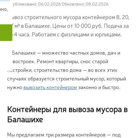
Опубликовано: 06.02.2026
Обновлено: 08.02.2026
чно,
Вывоз строительного мусора контейнером 8, 20,
27 м³ в Балашихе. Цены от 10 000 руб. Подача за
2–4 часа. Работаем с физлицами и юрлицами.
В Балашихе — множество частных домов, дач и
новостроек. Ремонт квартиры, снос старой
постройки, строительство дома — во всех этих
случаях образуется строительный мусор, который
нужно
вывозить контейнером
законно и быстро.
Контейнеры для вывоза мусора в
Балашихе
Мы предлагаем три размера контейнеров — под