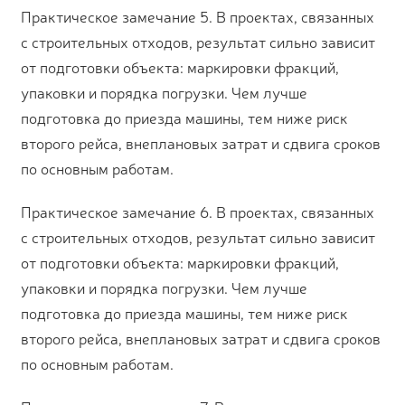
Практическое замечание 5. В проектах, связанных
с строительных отходов, результат сильно зависит
от подготовки объекта: маркировки фракций,
упаковки и порядка погрузки. Чем лучше
подготовка до приезда машины, тем ниже риск
второго рейса, внеплановых затрат и сдвига сроков
по основным работам.
Практическое замечание 6. В проектах, связанных
с строительных отходов, результат сильно зависит
от подготовки объекта: маркировки фракций,
упаковки и порядка погрузки. Чем лучше
подготовка до приезда машины, тем ниже риск
второго рейса, внеплановых затрат и сдвига сроков
по основным работам.