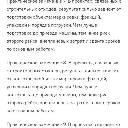
Практическое замечание 7. В проектах, связанных с
строительных отходов, результат сильно зависит от
подготовки объекта: маркировки фракций,
упаковки и порядка погрузки. Чем лучше
подготовка до приезда машины, тем ниже риск
второго рейса, внеплановых затрат и сдвига сроков
по основным работам.
Практическое замечание 8. В проектах, связанных
с строительных отходов, результат сильно зависит
от подготовки объекта: маркировки фракций,
упаковки и порядка погрузки. Чем лучше
подготовка до приезда машины, тем ниже риск
второго рейса, внеплановых затрат и сдвига сроков
по основным работам.
Практическое замечание 9. В проектах, связанных с