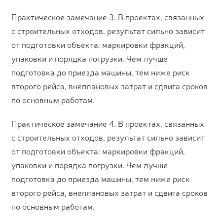
Практическое замечание 3. В проектах, связанных
с строительных отходов, результат сильно зависит
от подготовки объекта: маркировки фракций,
упаковки и порядка погрузки. Чем лучше
подготовка до приезда машины, тем ниже риск
второго рейса, внеплановых затрат и сдвига сроков
по основным работам.
Практическое замечание 4. В проектах, связанных
с строительных отходов, результат сильно зависит
от подготовки объекта: маркировки фракций,
упаковки и порядка погрузки. Чем лучше
подготовка до приезда машины, тем ниже риск
второго рейса, внеплановых затрат и сдвига сроков
по основным работам.