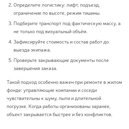
Определите логистику: лифт, подъезд,
ограничение по высоте, режим тишины.
Подберите транспорт под фактическую массу, а
не только под визуальный объём.
Зафиксируйте стоимость и состав работ до
выезда экипажа.
Проверьте закрывающие документы после
завершения заказа.
Такой подход особенно важен при ремонте в жилом
фонде: управляющие компании и соседи
чувствительны к шуму, пыли и длительной
погрузке. Когда работы организованы заранее,
объект закрывается быстрее и без конфликтов.