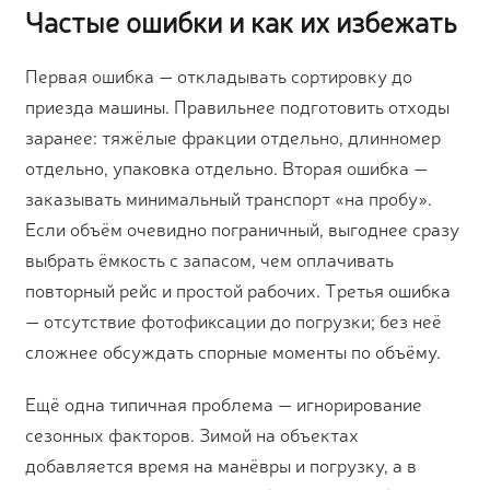
Частые ошибки и как их избежать
Первая ошибка — откладывать сортировку до
приезда машины. Правильнее подготовить отходы
заранее: тяжёлые фракции отдельно, длинномер
отдельно, упаковка отдельно. Вторая ошибка —
заказывать минимальный транспорт «на пробу».
Если объём очевидно пограничный, выгоднее сразу
выбрать ёмкость с запасом, чем оплачивать
повторный рейс и простой рабочих. Третья ошибка
— отсутствие фотофиксации до погрузки; без неё
сложнее обсуждать спорные моменты по объёму.
Ещё одна типичная проблема — игнорирование
сезонных факторов. Зимой на объектах
добавляется время на манёвры и погрузку, а в