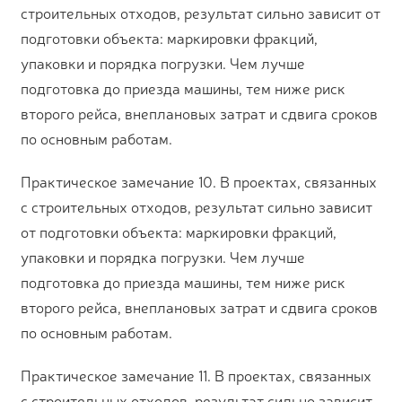
строительных отходов, результат сильно зависит от
подготовки объекта: маркировки фракций,
упаковки и порядка погрузки. Чем лучше
подготовка до приезда машины, тем ниже риск
второго рейса, внеплановых затрат и сдвига сроков
по основным работам.
Практическое замечание 10. В проектах, связанных
с строительных отходов, результат сильно зависит
от подготовки объекта: маркировки фракций,
упаковки и порядка погрузки. Чем лучше
подготовка до приезда машины, тем ниже риск
второго рейса, внеплановых затрат и сдвига сроков
по основным работам.
Практическое замечание 11. В проектах, связанных
с строительных отходов, результат сильно зависит