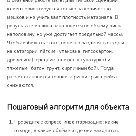
клиент ориентируется только на количество
мешков и не учитывает плотность материала. В
результате машина заполняется по объёму лишь
наполовину, но уже достигает предельной массы.
Чтобы избежать этого, полезно разделять отходы
на категории: лёгкие (упаковка, гипсокартон,
древесина), средние (плитка, штукатурка) и
тяжёлые (бетон, грунт, кирпичный бой). Тогда
расчёт становится точнее, а риски срыва рейса
снижаются.
Пошаговый алгоритм для объекта
Проведите экспресс-инвентаризацию: какие
отходы, в каком объёме и где они находятся.