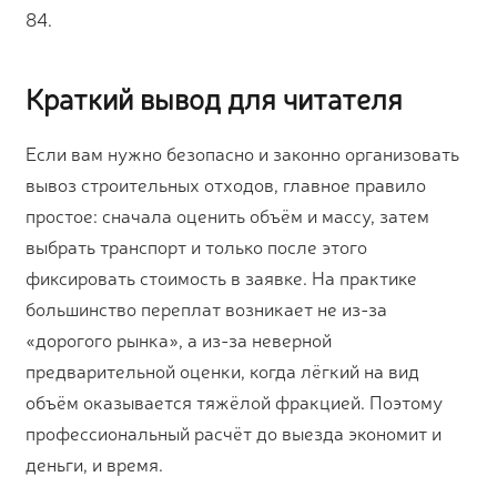
84.
Краткий вывод для читателя
Если вам нужно безопасно и законно организовать
вывоз строительных отходов, главное правило
простое: сначала оценить объём и массу, затем
выбрать транспорт и только после этого
фиксировать стоимость в заявке. На практике
большинство переплат возникает не из-за
«дорогого рынка», а из-за неверной
предварительной оценки, когда лёгкий на вид
объём оказывается тяжёлой фракцией. Поэтому
профессиональный расчёт до выезда экономит и
деньги, и время.