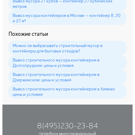
Вывоз мусора 27 кубов — контейнер 27 кубических
метров
Вывоз мусора контейнером в Москве — контейнер 8, 20
и 27 м³
Похожие статьи
Можно ли выбрасывать строительный мусор в
контейнеры для бытовых отходов?
Вывоз строительного мусора контейнером в
Долгопрудном: цены и условия
Вывоз строительного мусора контейнером в
Дзержинском: цены и условия
Вывоз строительного мусора контейнером в Химках:
цены и условия
8(495)230-23-84
телефон многоканальный