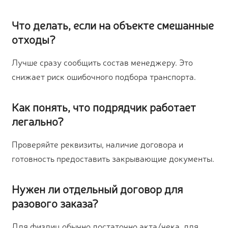
Что делать, если на объекте смешанные
отходы?
Лучше сразу сообщить состав менеджеру. Это
снижает риск ошибочного подбора транспорта.
Как понять, что подрядчик работает
легально?
Проверяйте реквизиты, наличие договора и
готовность предоставить закрывающие документы.
Нужен ли отдельный договор для
разового заказа?
Для физлиц обычно достаточно акта/чека, для