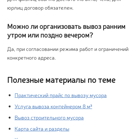
юрлиц договор обязателен.
Можно ли организовать вывоз ранним
утром или поздно вечером?
Да, при согласовании режима работ и ограничений
конкретного адреса.
Полезные материалы по теме
Практический прайс по вывозу мусора
Услуга вывоза контейнером 8 м³
Вывоз строительного мусора
Карта сайта и разделы