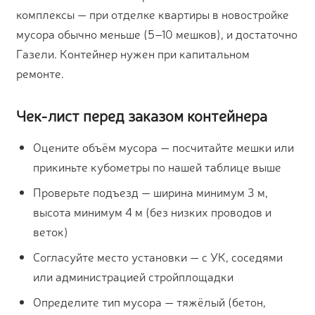
комплексы — при отделке квартиры в новостройке
мусора обычно меньше (5–10 мешков), и достаточно
Газели. Контейнер нужен при капитальном
ремонте.
Чек-лист перед заказом контейнера
Оцените объём мусора — посчитайте мешки или
прикиньте кубометры по нашей таблице выше
Проверьте подъезд — ширина минимум 3 м,
высота минимум 4 м (без низких проводов и
веток)
Согласуйте место установки — с УК, соседями
или администрацией стройплощадки
Определите тип мусора — тяжёлый (бетон,