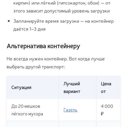
кирпич) или лёгкий (гипсокартон, обои) — от
этого зависит допустимый уровень загрузки
Запланируйте время загрузки — на контейнер
даётся 1–3 дня
Альтернатива контейнеру
Не всегда нужен контейнер. Вот когда лучше
выбрать другой транспорт:
Лучший
Цена
Ситуация
вариант
от
До 20 мешков
4 000
Газель
лёгкого мусора
₽