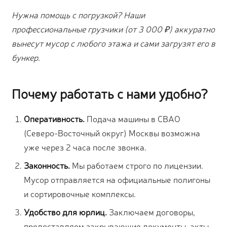
Нужна помощь с погрузкой? Наши
профессиональные грузчики (от 3 000 ₽) аккуратно
вынесут мусор с любого этажа и сами загрузят его в
бункер.
Почему работать с нами удобно?
Оперативность.
Подача машины в СВАО
(Северо-Восточный округ) Москвы возможна
уже через 2 часа после звонка.
Законность.
Мы работаем строго по лицензии.
Мусор отправляется на официальные полигоны
и сортировочные комплексы.
Удобство для юрлиц.
Заключаем договоры,
предоставляем закрывающие документы, акты,