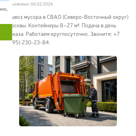
Обновлено: 06.02.2026
чно,
Вывоз мусора в СВАО (Северо-Восточный округ)
Москвы. Контейнеры 8–27 м³. Подача в день
заказа. Работаем круглосуточно. Звоните: +7
(495) 230-23-84.