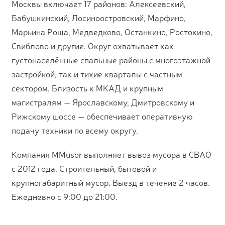
Москвы включает 17 районов: Алексеевский,
Бабушкинский, Лосиноостровский, Марфино,
Марьина Роща, Медведково, Останкино, Ростокино,
Свиблово и другие. Округ охватывает как
густонаселённые спальные районы с многоэтажной
застройкой, так и тихие кварталы с частным
сектором. Близость к МКАД и крупным
магистралям — Ярославскому, Дмитровскому и
Рижскому шоссе — обеспечивает оперативную
подачу техники по всему округу.
Компания MMusor выполняет вывоз мусора в СВАО
с 2012 года. Строительный, бытовой и
крупногабаритный мусор. Выезд в течение 2 часов.
Ежедневно с 9:00 до 21:00.