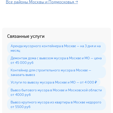
Все районы Москвы и Подмосковья →
Связанные услуги
Аренда мусорного контейнера в Москве — на 3 дня и на
месяц
Демонтаж дома с вывозом мусора в Москве и МО — цена
от 45 000 руб
Контейнер для строительного мусора в Москве —
заказать вывоз
Услуги по вывозу мусора в Москве и МО — от 4 000 ₽
Вывоз бытового мусора в Москве и Московской области
от 4000 руб
Вывоз крупного мусора из квартиры в Москве недорого
от 5500 руб