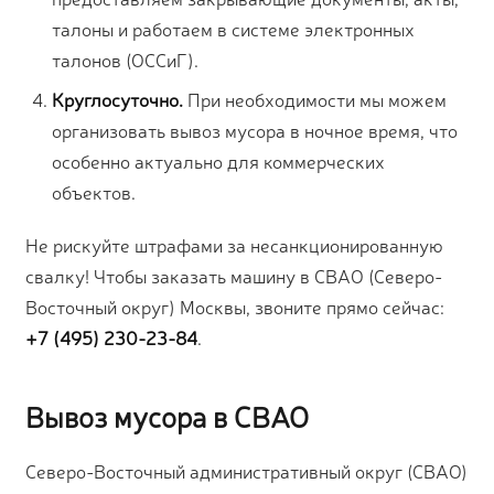
талоны и работаем в системе электронных
талонов (ОССиГ).
Круглосуточно.
При необходимости мы можем
организовать вывоз мусора в ночное время, что
особенно актуально для коммерческих
объектов.
Не рискуйте штрафами за несанкционированную
свалку! Чтобы заказать машину в СВАО (Северо-
Восточный округ) Москвы, звоните прямо сейчас:
+7 (495) 230-23-84
.
Вывоз мусора в СВАО
Северо-Восточный административный округ (СВАО)