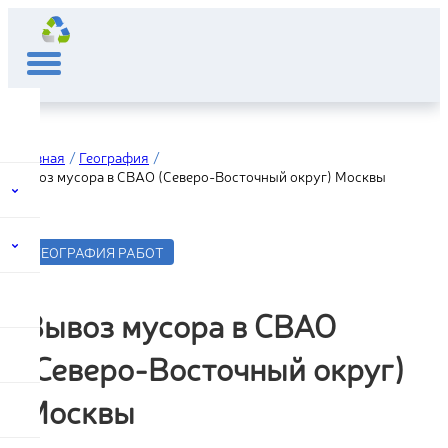
Главная
География
Вывоз мусора в СВАО (Северо-Восточный округ) Москвы
ГЕОГРАФИЯ РАБОТ
Вывоз мусора в СВАО
(Северо-Восточный округ)
Москвы