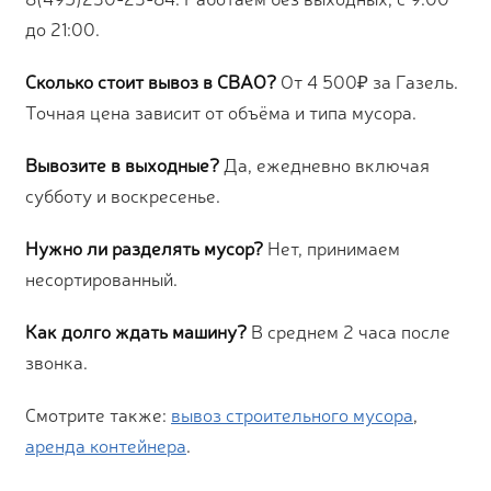
до 21:00.
Сколько стоит вывоз в СВАО?
От 4 500₽ за Газель.
Точная цена зависит от объёма и типа мусора.
Вывозите в выходные?
Да, ежедневно включая
субботу и воскресенье.
Нужно ли разделять мусор?
Нет, принимаем
несортированный.
Как долго ждать машину?
В среднем 2 часа после
звонка.
Смотрите также:
вывоз строительного мусора
,
аренда контейнера
.