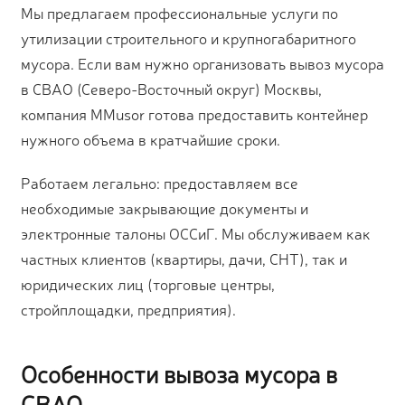
Мы предлагаем профессиональные услуги по
утилизации строительного и крупногабаритного
мусора. Если вам нужно организовать вывоз мусора
в СВАО (Северо-Восточный округ) Москвы,
компания MMusor готова предоставить контейнер
нужного объема в кратчайшие сроки.
Работаем легально: предоставляем все
необходимые закрывающие документы и
электронные талоны ОССиГ. Мы обслуживаем как
частных клиентов (квартиры, дачи, СНТ), так и
юридических лиц (торговые центры,
стройплощадки, предприятия).
Особенности вывоза мусора в
СВАО