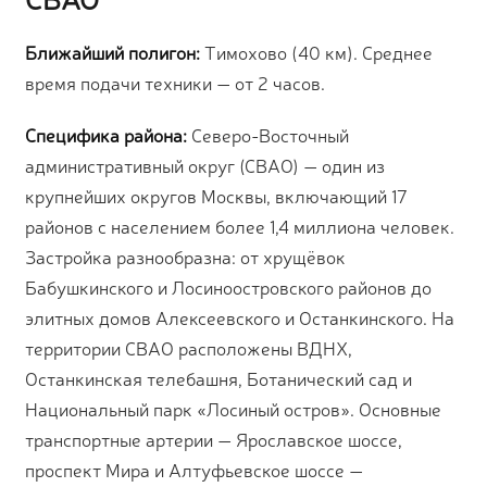
Ближайший полигон:
Тимохово (40 км). Среднее
время подачи техники — от 2 часов.
Специфика района:
Северо-Восточный
административный округ (СВАО) — один из
крупнейших округов Москвы, включающий 17
районов с населением более 1,4 миллиона человек.
Застройка разнообразна: от хрущёвок
Бабушкинского и Лосиноостровского районов до
элитных домов Алексеевского и Останкинского. На
территории СВАО расположены ВДНХ,
Останкинская телебашня, Ботанический сад и
Национальный парк «Лосиный остров». Основные
транспортные артерии — Ярославское шоссе,
проспект Мира и Алтуфьевское шоссе —