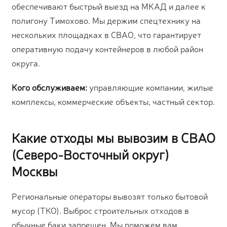
обеспечивают быстрый выезд на МКАД и далее к
полигону Тимохово. Мы держим спецтехнику на
нескольких площадках в СВАО, что гарантирует
оперативную подачу контейнеров в любой район
округа.
Кого обслуживаем:
управляющие компании, жилые
комплексы, коммерческие объекты, частный сектор.
Какие отходы мы вывозим в СВАО
(Северо-Восточный округ)
Москвы
Региональные операторы вывозят только бытовой
мусор (ТКО). Выброс строительных отходов в
обычные баки запрещен. Мы поможем вам