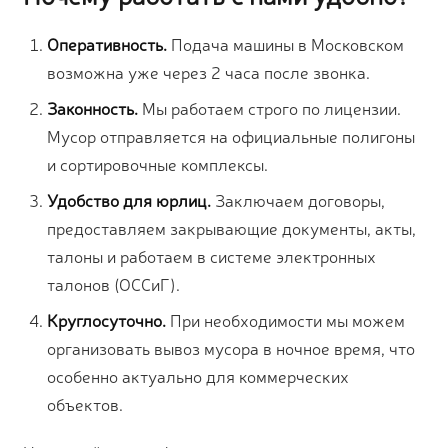
Оперативность.
Подача машины в Московском
возможна уже через 2 часа после звонка.
Законность.
Мы работаем строго по лицензии.
Мусор отправляется на официальные полигоны
и сортировочные комплексы.
Удобство для юрлиц.
Заключаем договоры,
предоставляем закрывающие документы, акты,
талоны и работаем в системе электронных
талонов (ОССиГ).
Круглосуточно.
При необходимости мы можем
организовать вывоз мусора в ночное время, что
особенно актуально для коммерческих
объектов.