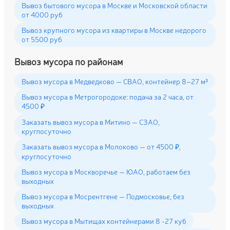
Вывоз бытового мусора в Москве и Московской области
от 4000 руб
Вывоз крупного мусора из квартиры в Москве недорого
от 5500 руб
Вывоз мусора по районам
Вывоз мусора в Медведково — СВАО, контейнер 8–27 м³
Вывоз мусора в Метрогородоке: подача за 2 часа, от
4500 ₽
Заказать вывоз мусора в Митино — СЗАО,
круглосуточно
Заказать вывоз мусора в Молоково — от 4500 ₽,
круглосуточно
Вывоз мусора в Москворечье — ЮАО, работаем без
выходных
Вывоз мусора в Мосрентгене — Подмосковье, без
выходных
Вывоз мусора в Мытищах контейнерами 8 -27 куб