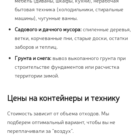
мебель (диваны, шкафы, кухни), нерабочая
бытовая техника (холодильники, стиральные
машины), чугунные ванны.
Садового и дачного мусора:
спиленные деревья,
ветки, корчеванные пни, старые доски, остатки
заборов и теплиц.
Грунта и снега:
вывоз выкопанного грунта при
строительстве фундаментов или расчистка
территории зимой.
Цены на контейнеры и технику
Стоимость зависит от объема отходов. Мы
подберем оптимальный вариант, чтобы вы не
переплачивали за “воздух”.