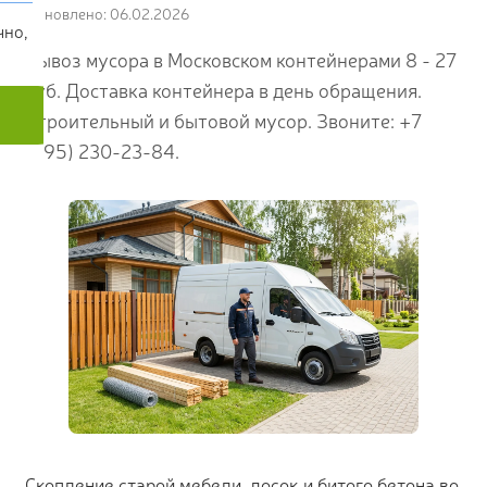
Обновлено: 06.02.2026
чно,
Вывоз мусора в Московском контейнерами 8 - 27
куб. Доставка контейнера в день обращения.
Строительный и бытовой мусор. Звоните: +7
(495) 230-23-84.
Скопление старой мебели, досок и битого бетона во