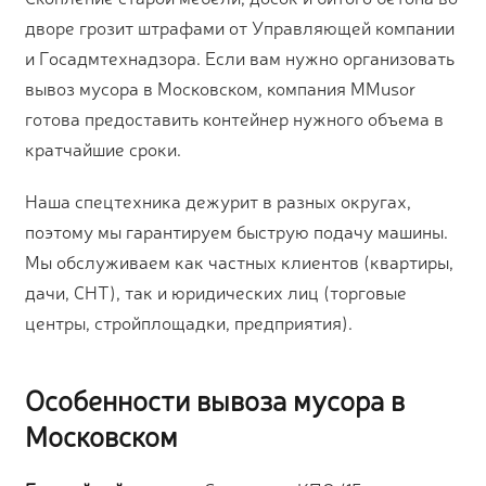
дворе грозит штрафами от Управляющей компании
и Госадмтехнадзора. Если вам нужно организовать
вывоз мусора в Московском, компания MMusor
готова предоставить контейнер нужного объема в
кратчайшие сроки.
Наша спецтехника дежурит в разных округах,
поэтому мы гарантируем быструю подачу машины.
Мы обслуживаем как частных клиентов (квартиры,
дачи, СНТ), так и юридических лиц (торговые
центры, стройплощадки, предприятия).
Особенности вывоза мусора в
Московском