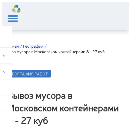
Главная
География
Вывоз мусора в Московском контейнерами 8 - 27 куб
ГЕОГРАФИЯ РАБОТ
Вывоз мусора в
Московском контейнерами
8 - 27 куб