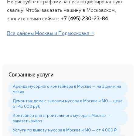
Не рискуйте штрафами за несанкционированную
свалку! Чтобы заказать машину в Московском,
звоните прямо сейчас:
+7 (495) 230-23-84
.
Все районы Москвы и Подмосковья →
Связанные услуги
Аренда мусорного контейнера в Москве — на 3 дня и на
месяц
Демонтаж дома с вывозом мусора в Москве и МО — цена
от 45 000 руб
Контейнер для строительного мусора в Москве —
заказать вывоз
Услуги по вывозу мусора в Москве и МО — от 4 000 ₽