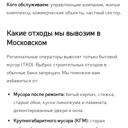
Кого обслуживаем:
управляющие компании, жилые
комплексы, коммерческие объекты, частный сектор.
Какие отходы мы вывозим в
Московском
Региональные операторы вывозят только бытовой
мусор (ТКО). Выброс строительных отходов в
обычные баки запрещен. Мы поможем вам
избавиться от:
Мусора после ремонта:
битый кирпич, стяжка,
старые обои, куски линолеума и ламината,
демонтированные двери и окна.
Крупногабаритного мусора (КГМ):
старая