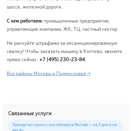
шоссе, железной дороге.
С кем работаем:
промышленные предприятия,
управляющие компании, ЖК, ТЦ, частный сектор
Не рискуйте штрафами за несанкционированную
свалку! Чтобы заказать машину в Коптево, звоните
прямо сейчас:
+7 (495) 230-23-84
.
Все районы Москвы и Подмосковья →
Связанные услуги
Аренда мусорного контейнера в Москве — на 3 дня и на
месяц