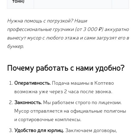
тонн)
Нужна помощь с погрузкой? Наши
профессиональные грузчики (от 3 000 ₽) аккуратно
вынесут мусор с любого этажа и сами загрузят его в
бункер.
Почему работать с нами удобно?
Оперативность.
Подача машины в Коптево
возможна уже через 2 часа после звонка.
Законность.
Мы работаем строго по лицензии.
Мусор отправляется на официальные полигоны
и сортировочные комплексы.
Удобство для юрлиц.
Заключаем договоры,