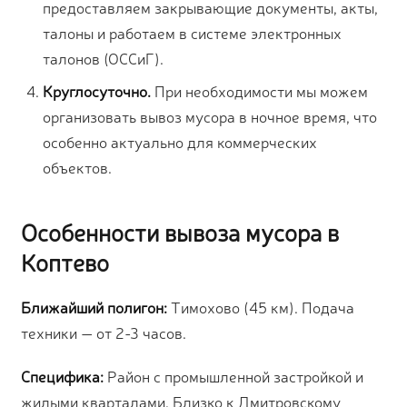
предоставляем закрывающие документы, акты,
талоны и работаем в системе электронных
талонов (ОССиГ).
Круглосуточно.
При необходимости мы можем
организовать вывоз мусора в ночное время, что
особенно актуально для коммерческих
объектов.
Особенности вывоза мусора в
Коптево
Ближайший полигон:
Тимохово (45 км). Подача
техники — от 2-3 часов.
Специфика:
Район с промышленной застройкой и
жилыми кварталами. Близко к Дмитровскому