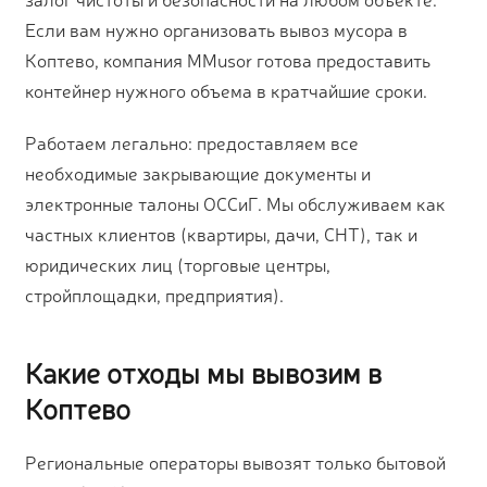
Если вам нужно организовать вывоз мусора в
Коптево, компания MMusor готова предоставить
контейнер нужного объема в кратчайшие сроки.
Работаем легально: предоставляем все
необходимые закрывающие документы и
электронные талоны ОССиГ. Мы обслуживаем как
частных клиентов (квартиры, дачи, СНТ), так и
юридических лиц (торговые центры,
стройплощадки, предприятия).
Какие отходы мы вывозим в
Коптево
Региональные операторы вывозят только бытовой