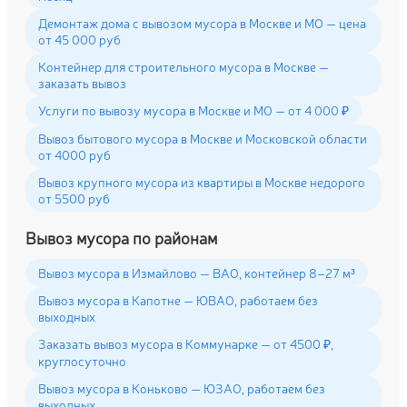
Демонтаж дома с вывозом мусора в Москве и МО — цена
от 45 000 руб
Контейнер для строительного мусора в Москве —
заказать вывоз
Услуги по вывозу мусора в Москве и МО — от 4 000 ₽
Вывоз бытового мусора в Москве и Московской области
от 4000 руб
Вывоз крупного мусора из квартиры в Москве недорого
от 5500 руб
Вывоз мусора по районам
Вывоз мусора в Измайлово — ВАО, контейнер 8–27 м³
Вывоз мусора в Капотне — ЮВАО, работаем без
выходных
Заказать вывоз мусора в Коммунарке — от 4500 ₽,
круглосуточно
Вывоз мусора в Коньково — ЮЗАО, работаем без
выходных