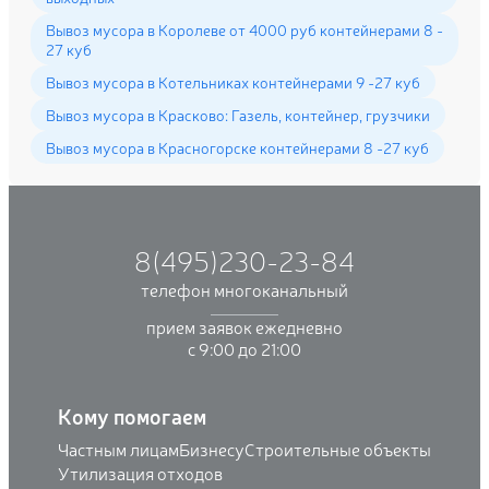
Вывоз мусора в Королеве от 4000 руб контейнерами 8 -
27 куб
Вывоз мусора в Котельниках контейнерами 9 -27 куб
Вывоз мусора в Красково: Газель, контейнер, грузчики
Вывоз мусора в Красногорске контейнерами 8 -27 куб
8(495)230-23-84
телефон многоканальный
прием заявок ежедневно
с 9:00 до 21:00
Кому помогаем
Частным лицам
Бизнесу
Строительные объекты
Утилизация отходов