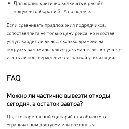
Для юрлиц критично включать в расчёт
документооборот и SLA по подаче.
Если сравнивать предложения подрядчиков,
сопоставляйте не только цену рейса, но и состав
услуг: входит ли вынос, сколько времени на
погрузку заложено, какие документы вы получаете
и есть ли подтверждение легальной утилизации.
FAQ
Можно ли частично вывезти отходы
сегодня, а остаток завтра?
Да, это нормальный сценарий для объектов с
ограниченным доступом или поэтапным