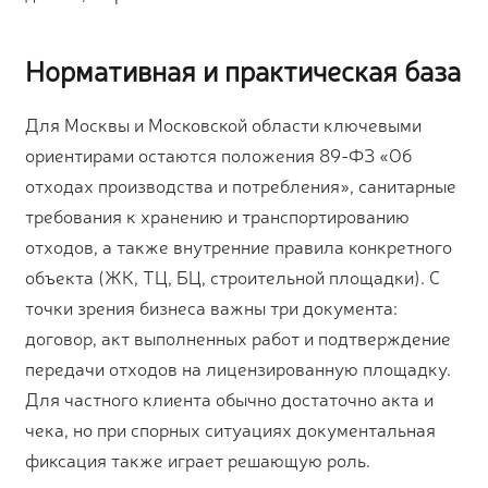
Нормативная и практическая база
Для Москвы и Московской области ключевыми
ориентирами остаются положения 89-ФЗ «Об
отходах производства и потребления», санитарные
требования к хранению и транспортированию
отходов, а также внутренние правила конкретного
объекта (ЖК, ТЦ, БЦ, строительной площадки). С
точки зрения бизнеса важны три документа:
договор, акт выполненных работ и подтверждение
передачи отходов на лицензированную площадку.
Для частного клиента обычно достаточно акта и
чека, но при спорных ситуациях документальная
фиксация также играет решающую роль.