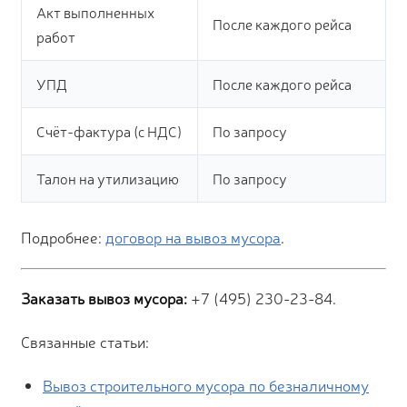
Акт выполненных
После каждого рейса
работ
УПД
После каждого рейса
Счёт-фактура (с НДС)
По запросу
Талон на утилизацию
По запросу
Подробнее:
договор на вывоз мусора
.
Заказать вывоз мусора:
+7 (495) 230-23-84.
Связанные статьи:
Вывоз строительного мусора по безналичному