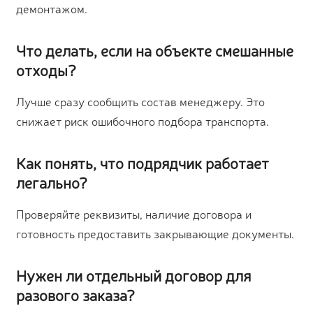
демонтажом.
Что делать, если на объекте смешанные
отходы?
Лучше сразу сообщить состав менеджеру. Это
снижает риск ошибочного подбора транспорта.
Как понять, что подрядчик работает
легально?
Проверяйте реквизиты, наличие договора и
готовность предоставить закрывающие документы.
Нужен ли отдельный договор для
разового заказа?