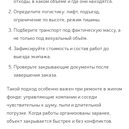
отходы, в каком объёме и где они находятся.
Определите логистику: лифт, подъезд,
ограничение по высоте, режим тишины.
Подберите транспорт под фактическую массу, а
не только под визуальный объём.
Зафиксируйте стоимость и состав работ до
выезда экипажа.
Проверьте закрывающие документы после
завершения заказа.
Такой подход особенно важен при ремонте в жилом
фонде: управляющие компании и соседи
чувствительны к шуму, пыли и длительной
погрузке. Когда работы организованы заранее,
объект закрывается быстрее и без конфликтов.