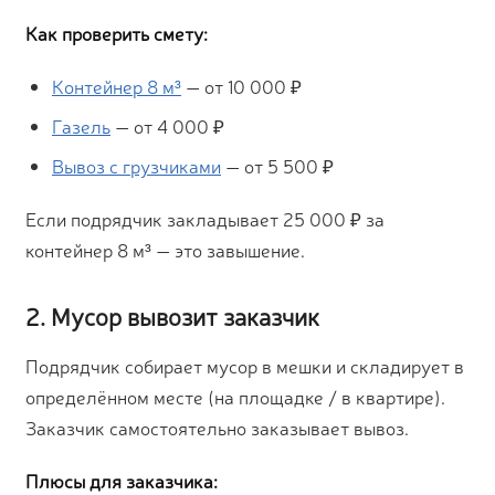
Как проверить смету:
Контейнер 8 м³
— от 10 000 ₽
Газель
— от 4 000 ₽
Вывоз с грузчиками
— от 5 500 ₽
Если подрядчик закладывает 25 000 ₽ за
контейнер 8 м³ — это завышение.
2. Мусор вывозит заказчик
Подрядчик собирает мусор в мешки и складирует в
определённом месте (на площадке / в квартире).
Заказчик самостоятельно заказывает вывоз.
Плюсы для заказчика: