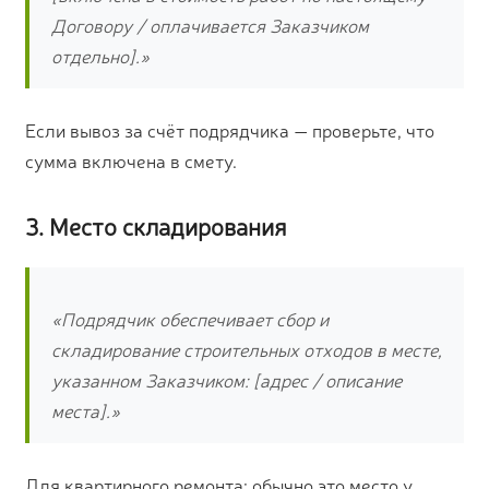
Договору / оплачивается Заказчиком
отдельно].»
Если вывоз за счёт подрядчика — проверьте, что
сумма включена в смету.
3. Место складирования
«Подрядчик обеспечивает сбор и
складирование строительных отходов в месте,
указанном Заказчиком: [адрес / описание
места].»
Для квартирного ремонта: обычно это место у