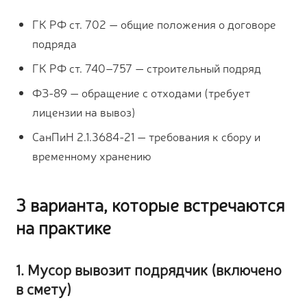
ГК РФ ст. 702 — общие положения о договоре
подряда
ГК РФ ст. 740–757 — строительный подряд
ФЗ-89 — обращение с отходами (требует
лицензии на вывоз)
СанПиН 2.1.3684-21 — требования к сбору и
временному хранению
3 варианта, которые встречаются
на практике
1. Мусор вывозит подрядчик (включено
в смету)