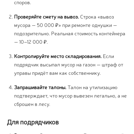
споров.
Проверяйте смету на вывоз.
Строка «вывоз
мусора — 50 000 ₽» при ремонте однушки —
подозрительно. Реальная стоимость контейнера
— 10–12 000 ₽.
Контролируйте место складирования.
Если
подрядчик высыпал мусор на газон — штраф от
управы придёт вам как собственнику.
Запрашивайте талоны.
Талон на утилизацию
подтверждает, что мусор вывезен легально, а не
сброшен в лесу.
Для подрядчиков