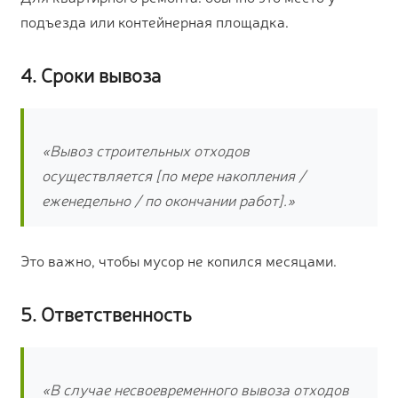
подъезда или контейнерная площадка.
4. Сроки вывоза
«Вывоз строительных отходов
осуществляется [по мере накопления /
еженедельно / по окончании работ].»
Это важно, чтобы мусор не копился месяцами.
5. Ответственность
«В случае несвоевременного вывоза отходов