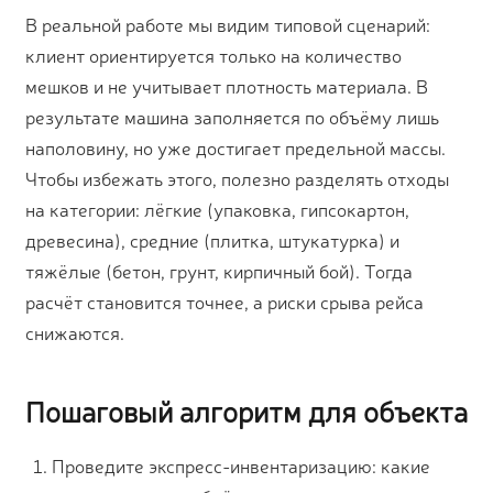
В реальной работе мы видим типовой сценарий:
клиент ориентируется только на количество
мешков и не учитывает плотность материала. В
результате машина заполняется по объёму лишь
наполовину, но уже достигает предельной массы.
Чтобы избежать этого, полезно разделять отходы
на категории: лёгкие (упаковка, гипсокартон,
древесина), средние (плитка, штукатурка) и
тяжёлые (бетон, грунт, кирпичный бой). Тогда
расчёт становится точнее, а риски срыва рейса
снижаются.
Пошаговый алгоритм для объекта
Проведите экспресс-инвентаризацию: какие