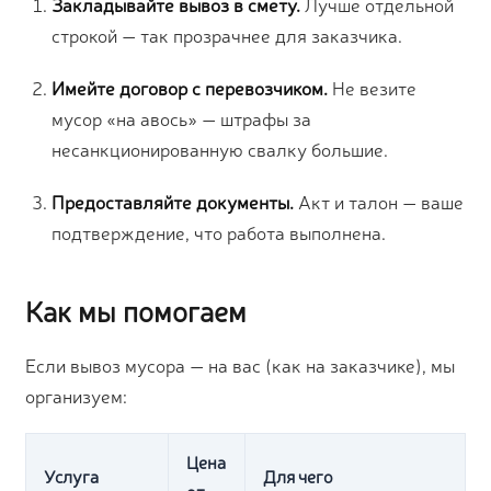
Закладывайте вывоз в смету.
Лучше отдельной
строкой — так прозрачнее для заказчика.
Имейте договор с перевозчиком.
Не везите
мусор «на авось» — штрафы за
несанкционированную свалку большие.
Предоставляйте документы.
Акт и талон — ваше
подтверждение, что работа выполнена.
Как мы помогаем
Если вывоз мусора — на вас (как на заказчике), мы
организуем:
Цена
Услуга
Для чего