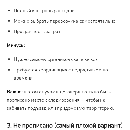
Полный контроль расходов
Можно выбрать перевозчика самостоятельно
Прозрачность затрат
Минусы:
Нужно самому организовывать вывоз
Требуется координация с подрядчиком по
времени
Важно:
в этом случае в договоре должно быть
прописано место складирования — чтобы не
забивать подъезд или придомовую территорию.
3. Не прописано (самый плохой вариант)