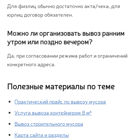
Для физлиц обычно достаточно акта/чека, для
юрлиц договор обязателен.
Можно ли организовать вывоз ранним
утром или поздно вечером?
Да, при согласовании режима работ и ограничений
конкретного адреса.
Полезные материалы по теме
Практический прайс по вывозу мусора
Услуга вывоза контейнером 8 м³
Вывоз строительного мусора
Карта сайта и разделы