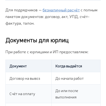
Для подрядчиков —
безналичный расчёт
с полным
пакетом документов: договор, акт, УПД, счёт-
фактура, талон.
Документы для юрлиц
При работе с юрлицами и ИП предоставляем:
Документ
Когда выдаётся
Договор на вывоз
До начала работ
До или после
Счёт на оплату
выполнения