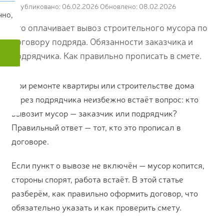
Опубликовано: 06.02.2026
Обновлено: 08.02.2026
чно,
Кто оплачивает вывоз строительного мусора по
договору подряда. Обязанности заказчика и
подрядчика. Как правильно прописать в смете.
При ремонте квартиры или строительстве дома
через подрядчика неизбежно встаёт вопрос: кто
вывозит мусор — заказчик или подрядчик?
Правильный ответ — тот, кто это прописал в
договоре.
Если пункт о вывозе не включён — мусор копится,
стороны спорят, работа встаёт. В этой статье
разберём, как правильно оформить договор, что
обязательно указать и как проверить смету.