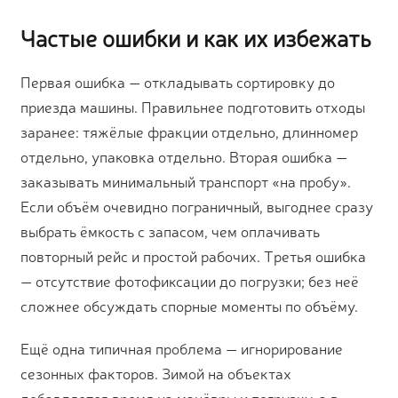
Частые ошибки и как их избежать
Первая ошибка — откладывать сортировку до
приезда машины. Правильнее подготовить отходы
заранее: тяжёлые фракции отдельно, длинномер
отдельно, упаковка отдельно. Вторая ошибка —
заказывать минимальный транспорт «на пробу».
Если объём очевидно пограничный, выгоднее сразу
выбрать ёмкость с запасом, чем оплачивать
повторный рейс и простой рабочих. Третья ошибка
— отсутствие фотофиксации до погрузки; без неё
сложнее обсуждать спорные моменты по объёму.
Ещё одна типичная проблема — игнорирование
сезонных факторов. Зимой на объектах
добавляется время на манёвры и погрузку, а в