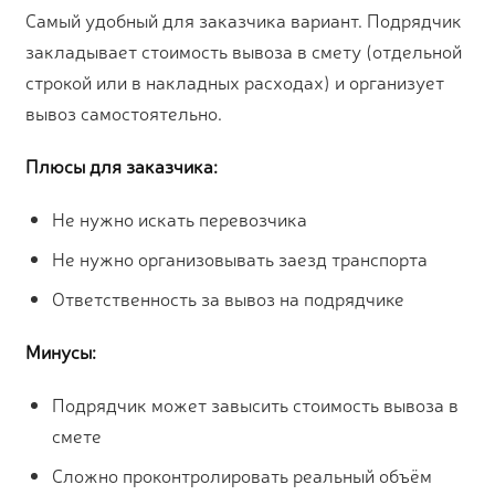
Самый удобный для заказчика вариант. Подрядчик
закладывает стоимость вывоза в смету (отдельной
строкой или в накладных расходах) и организует
вывоз самостоятельно.
Плюсы для заказчика:
Не нужно искать перевозчика
Не нужно организовывать заезд транспорта
Ответственность за вывоз на подрядчике
Минусы:
Подрядчик может завысить стоимость вывоза в
смете
Сложно проконтролировать реальный объём