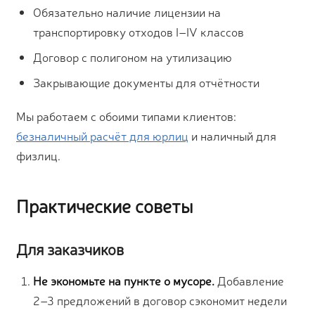
Обязательно наличие лицензии на
транспортировку отходов I–IV классов
Договор с полигоном на утилизацию
Закрывающие документы для отчётности
Мы работаем с обоими типами клиентов:
безналичный расчёт для юрлиц
и наличный для
физлиц.
Практические советы
Для заказчиков
Не экономьте на пункте о мусоре.
Добавление
2–3 предложений в договор сэкономит недели