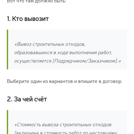
Вот что там должно быть:
1. Кто вывозит
«Вывоз строительных отходов,
образовавшихся в ходе выполнения работ,
осуществляется [Подрядчиком/Заказчиком].»
Выберите один из вариантов и впишите в договор.
2. За чей счёт
«Стоимость вывоза строительных отходов
[включена в стоимость работ по настоящему