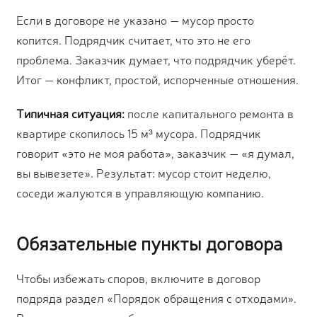
Если в договоре не указано — мусор просто
копится. Подрядчик считает, что это не его
проблема. Заказчик думает, что подрядчик уберёт.
Итог — конфликт, простой, испорченные отношения.
Типичная ситуация:
после капитального ремонта в
квартире скопилось 15 м³ мусора. Подрядчик
говорит «это не моя работа», заказчик — «я думал,
вы вывезете». Результат: мусор стоит неделю,
соседи жалуются в управляющую компанию.
Обязательные пункты договора
Чтобы избежать споров, включите в договор
подряда раздел «Порядок обращения с отходами».