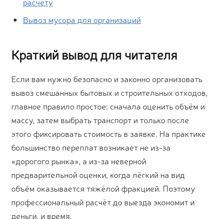
расчёту
Вывоз мусора для организаций
Краткий вывод для читателя
Если вам нужно безопасно и законно организовать
вывоз смешанных бытовых и строительных отходов,
главное правило простое: сначала оценить объём и
массу, затем выбрать транспорт и только после
этого фиксировать стоимость в заявке. На практике
большинство переплат возникает не из-за
«дорогого рынка», а из-за неверной
предварительной оценки, когда лёгкий на вид
объём оказывается тяжёлой фракцией. Поэтому
профессиональный расчёт до выезда экономит и
деньги, и время.