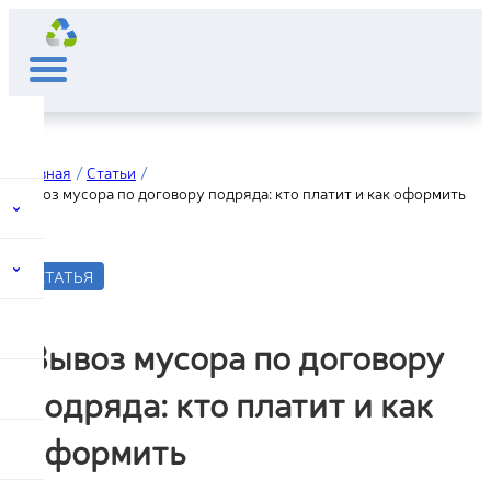
Главная
Статьи
Вывоз мусора по договору подряда: кто платит и как оформить
СТАТЬЯ
Вывоз мусора по договору
подряда: кто платит и как
оформить