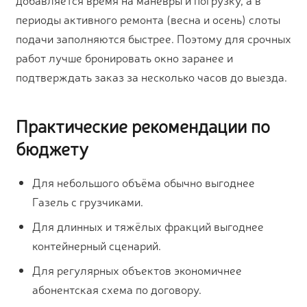
периоды активного ремонта (весна и осень) слоты
подачи заполняются быстрее. Поэтому для срочных
работ лучше бронировать окно заранее и
подтверждать заказ за несколько часов до выезда.
Практические рекомендации по
бюджету
Для небольшого объёма обычно выгоднее
Газель с грузчиками.
Для длинных и тяжёлых фракций выгоднее
контейнерный сценарий.
Для регулярных объектов экономичнее
абонентская схема по договору.