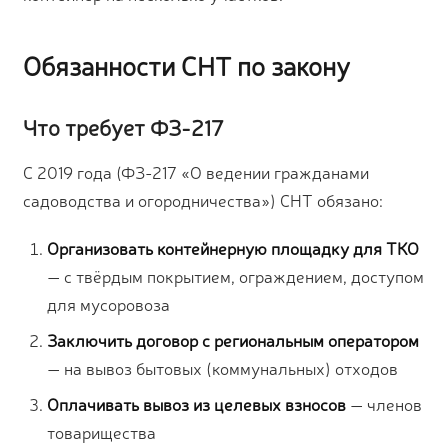
Обязанности СНТ по закону
Что требует ФЗ-217
С 2019 года (ФЗ-217 «О ведении гражданами
садоводства и огородничества») СНТ обязано:
Организовать контейнерную площадку для ТКО
— с твёрдым покрытием, ограждением, доступом
для мусоровоза
Заключить договор с региональным оператором
— на вывоз бытовых (коммунальных) отходов
Оплачивать вывоз из целевых взносов
— членов
товарищества