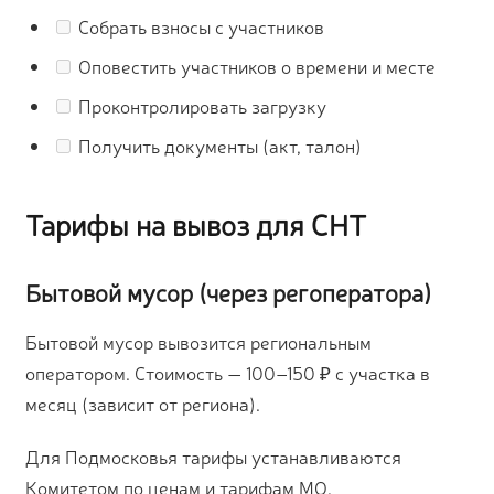
Собрать взносы с участников
Оповестить участников о времени и месте
Проконтролировать загрузку
Получить документы (акт, талон)
Тарифы на вывоз для СНТ
Бытовой мусор (через регоператора)
Бытовой мусор вывозится региональным
оператором. Стоимость — 100–150 ₽ с участка в
месяц (зависит от региона).
Для Подмосковья тарифы устанавливаются
Комитетом по ценам и тарифам МО.