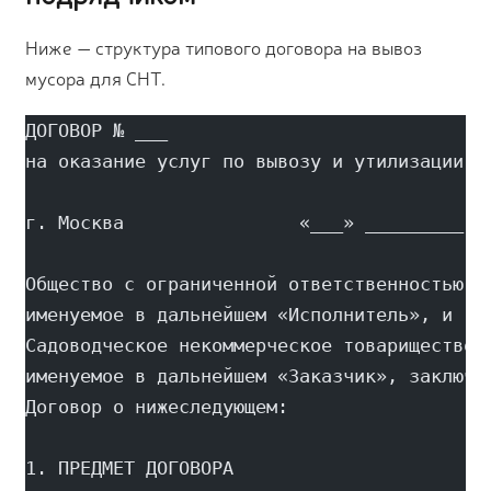
Ниже — структура типового договора на вывоз
мусора для СНТ.
ДОГОВОР № ___
на оказание услуг по вывозу и утилизации о
г. Москва                «___» _________ 2
Общество с ограниченной ответственностью «
именуемое в дальнейшем «Исполнитель», и 
Садоводческое некоммерческое товарищество 
именуемое в дальнейшем «Заказчик», заключи
Договор о нижеследующем:
1. ПРЕДМЕТ ДОГОВОРА