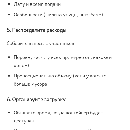
Дату и время подачи
Особенности (ширина улицы, шлагбаум)
5. Распределите расходы
Соберите взносы с участников:
Поровну (если у всех примерно одинаковый
объём)
Пропорционально объёму (если у кого-то
больше мусора)
6. Организуйте загрузку
Объявите время, когда контейнер будет
доступен