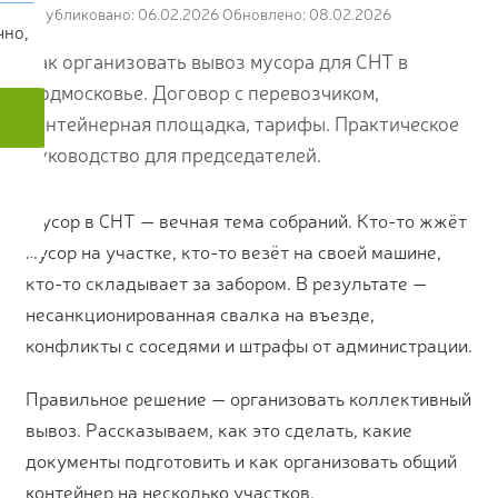
Опубликовано: 06.02.2026
Обновлено: 08.02.2026
чно,
Как организовать вывоз мусора для СНТ в
Подмосковье. Договор с перевозчиком,
контейнерная площадка, тарифы. Практическое
руководство для председателей.
Мусор в СНТ — вечная тема собраний. Кто-то жжёт
мусор на участке, кто-то везёт на своей машине,
кто-то складывает за забором. В результате —
несанкционированная свалка на въезде,
конфликты с соседями и штрафы от администрации.
Правильное решение — организовать коллективный
вывоз. Рассказываем, как это сделать, какие
документы подготовить и как организовать общий
контейнер на несколько участков.