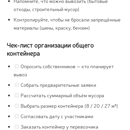
Напомните, что можно вывозить (бытовые
отходы, строительный мусор)
Контролируйте, чтобы не бросали запрещённые
материалы (шины, краску, бензин)
Чек-лист организации общего
контейнера
Опросить собственников — кто планирует
вывоз
Собрать предварительные заявки
Рассчитать суммарный объём мусора
Выбрать размер контейнера (8 / 20 / 27 м³)
Согласовать дату с участниками
Заказать контейнер у перевозчика