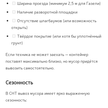
Ширина проезда (минимум 2,5 м для Газели)
Наличие разворотной площадки
Отсутствие шлагбаумов (или возможность
открыть)
Твёрдое покрытие (или хотя бы уплотнённый
грунт)
Если техника не может заехать — контейнер
поставят максимально близко, но мусор придётся
вывозить самостоятельно.
Сезонность
В СНТ вывоз мусора имеет ярко выраженную
сезонность: