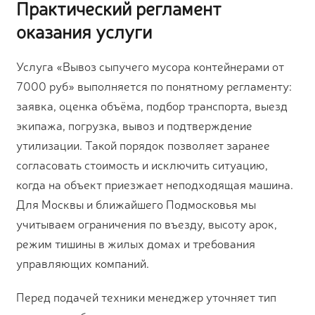
Практический регламент
оказания услуги
Услуга «Вывоз сыпучего мусора контейнерами от
7000 руб» выполняется по понятному регламенту:
заявка, оценка объёма, подбор транспорта, выезд
экипажа, погрузка, вывоз и подтверждение
утилизации. Такой порядок позволяет заранее
согласовать стоимость и исключить ситуацию,
когда на объект приезжает неподходящая машина.
Для Москвы и ближайшего Подмосковья мы
учитываем ограничения по въезду, высоту арок,
режим тишины в жилых домах и требования
управляющих компаний.
Перед подачей техники менеджер уточняет тип