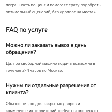
погрешность по цене и помогает сразу подобрать
оптимальный сценарий, без «доплат на месте».
FAQ по услуге
Можно ли заказать вывоз в день
обращения?
Да, при свободной машине подача возможна в
течение 2-4 часов по Москве.
Нужны ли отдельные разрешения от
клиента?
Обычно нет, но для закрытых дворов и
коммерческих территорий требуется пропуск от