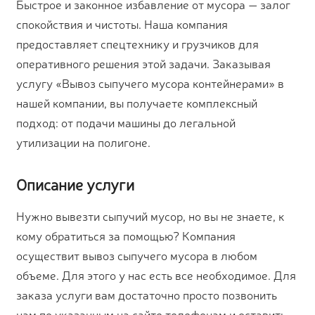
Быстрое и законное избавление от мусора — залог
спокойствия и чистоты. Наша компания
предоставляет спецтехнику и грузчиков для
оперативного решения этой задачи. Заказывая
услугу «Вывоз сыпучего мусора контейнерами» в
нашей компании, вы получаете комплексный
подход: от подачи машины до легальной
утилизации на полигоне.
Описание услуги
Нужно вывезти сыпучий мусор, но вы не знаете, к
кому обратиться за помощью? Компания
осуществит вывоз сыпучего мусора в любом
объеме. Для этого у нас есть все необходимое. Для
заказа услуги вам достаточно просто позвонить
нам по указанным на сайте телефонам и оставить