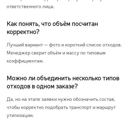
ответственного лица.
Как понять, что объём посчитан
корректно?
Лучший вариант — фото и короткий список отходов.
Менеджер сверит объём и массу по типовым
коэффициентам.
Можно ли объединить несколько типов
отходов в одном заказе?
Да, но на этапе заявки нужно обозначить состав,
чтобы корректно подобрать транспорт и маршрут
утилизации.