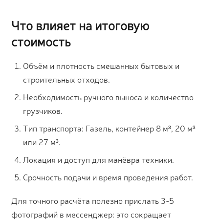
Что влияет на итоговую
стоимость
Объём и плотность смешанных бытовых и
строительных отходов.
Необходимость ручного выноса и количество
грузчиков.
Тип транспорта: Газель, контейнер 8 м³, 20 м³
или 27 м³.
Локация и доступ для манёвра техники.
Срочность подачи и время проведения работ.
Для точного расчёта полезно прислать 3-5
фотографий в мессенджер: это сокращает