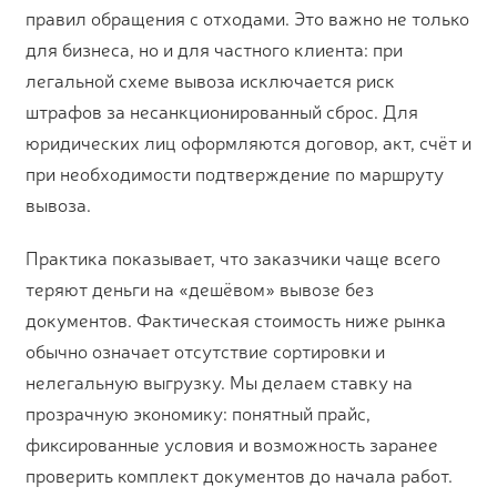
правил обращения с отходами. Это важно не только
для бизнеса, но и для частного клиента: при
легальной схеме вывоза исключается риск
штрафов за несанкционированный сброс. Для
юридических лиц оформляются договор, акт, счёт и
при необходимости подтверждение по маршруту
вывоза.
Практика показывает, что заказчики чаще всего
теряют деньги на «дешёвом» вывозе без
документов. Фактическая стоимость ниже рынка
обычно означает отсутствие сортировки и
нелегальную выгрузку. Мы делаем ставку на
прозрачную экономику: понятный прайс,
фиксированные условия и возможность заранее
проверить комплект документов до начала работ.