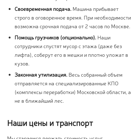
Своевременная подача.
Машина прибывает
строго в оговоренное время. При необходимости
возможна срочная подача от 2 часов по Москве.
Помощь грузчиков (опционально).
Наши
сотрудники спустят мусор с этажа (даже без
лифта), соберут его в мешки и плотно уложат в
кузов.
Законная утилизация.
Весь собранный объем
отправляется на специализированные КПО
(комплексы переработки) Московской области, а
не в ближайший лес.
Наши цены и транспорт
Мы стараемся держать стоимость услуг