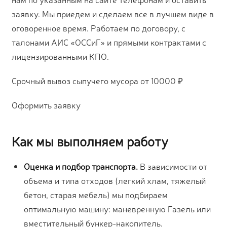
заявку. Мы приедем и сделаем все в лучшем виде в
оговоренное время. Работаем по договору, с
талонами АИС «ОССиГ» и прямыми контрактами с
лицензированными КПО.
Срочный вывоз сыпучего мусора от 10000 ₽
Оформить заявку
Как мы выполняем работу
Оценка и подбор транспорта.
В зависимости от
объема и типа отходов (легкий хлам, тяжелый
бетон, старая мебель) мы подбираем
оптимальную машину: маневренную Газель или
вместительный бункер-накопитель.