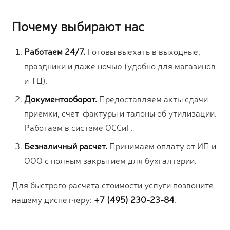
Почему выбирают нас
Работаем 24/7.
Готовы выехать в выходные,
праздники и даже ночью (удобно для магазинов
и ТЦ).
Документооборот.
Предоставляем акты сдачи-
приемки, счет-фактуры и талоны об утилизации.
Работаем в системе ОССиГ.
Безналичный расчет.
Принимаем оплату от ИП и
ООО с полным закрытием для бухгалтерии.
Для быстрого расчета стоимости услуги позвоните
нашему диспетчеру:
+7 (495) 230-23-84
.