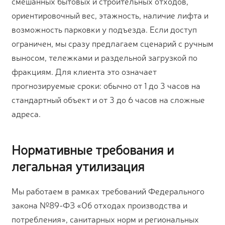
смешанных бытовых и строительных отходов,
ориентировочный вес, этажность, наличие лифта и
возможность парковки у подъезда. Если доступ
ограничен, мы сразу предлагаем сценарий с ручным
выносом, тележками и раздельной загрузкой по
фракциям. Для клиента это означает
прогнозируемые сроки: обычно от 1 до 3 часов на
стандартный объект и от 3 до 6 часов на сложные
адреса.
Нормативные требования и
легальная утилизация
Мы работаем в рамках требований Федерального
закона №89-ФЗ «Об отходах производства и
потребления», санитарных норм и региональных