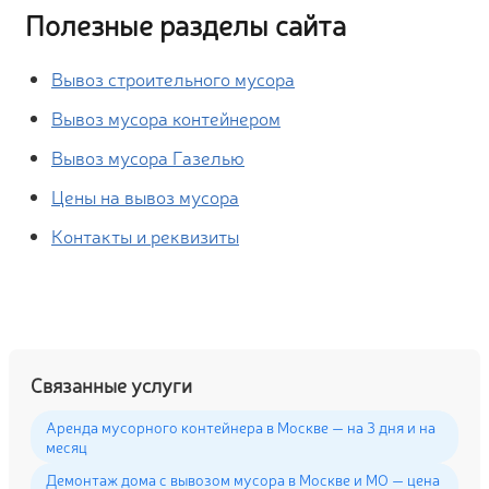
Полезные разделы сайта
Вывоз строительного мусора
Вывоз мусора контейнером
Вывоз мусора Газелью
Цены на вывоз мусора
Контакты и реквизиты
Связанные услуги
Аренда мусорного контейнера в Москве — на 3 дня и на
месяц
Демонтаж дома с вывозом мусора в Москве и МО — цена