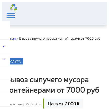
Главная
Вывоз сыпучего мусора контейнерами от 7000 руб
УСЛУГА
Вывоз сыпучего мусора
контейнерами от 7000 руб
Цена от
7 000 ₽
Обновлено: 06.02.2026