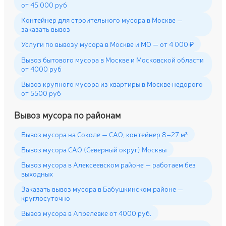
от 45 000 руб
Контейнер для строительного мусора в Москве —
заказать вывоз
Услуги по вывозу мусора в Москве и МО — от 4 000 ₽
Вывоз бытового мусора в Москве и Московской области
от 4000 руб
Вывоз крупного мусора из квартиры в Москве недорого
от 5500 руб
Вывоз мусора по районам
Вывоз мусора на Соколе — САО, контейнер 8–27 м³
Вывоз мусора САО (Северный округ) Москвы
Вывоз мусора в Алексеевском районе — работаем без
выходных
Заказать вывоз мусора в Бабушкинском районе —
круглосуточно
Вывоз мусора в Апрелевке от 4000 руб.