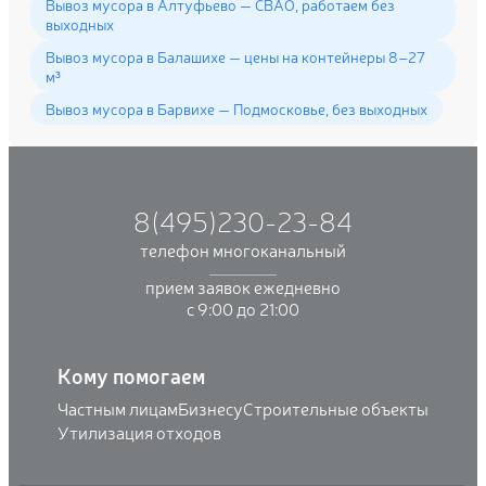
Вывоз мусора в Алтуфьево — СВАО, работаем без
выходных
Вывоз мусора в Балашихе — цены на контейнеры 8–27
м³
Вывоз мусора в Барвихе — Подмосковье, без выходных
8(495)230-23-84
телефон многоканальный
прием заявок ежедневно
с 9:00 до 21:00
Кому помогаем
Частным лицам
Бизнесу
Строительные объекты
Утилизация отходов